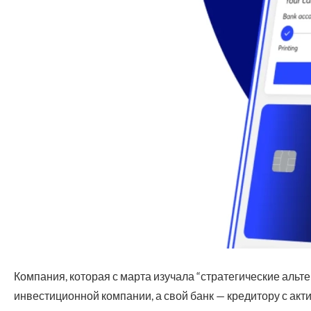
Компания, которая с марта изучала “стратегические альт
инвестиционной компании, а свой банк — кредитору с ак