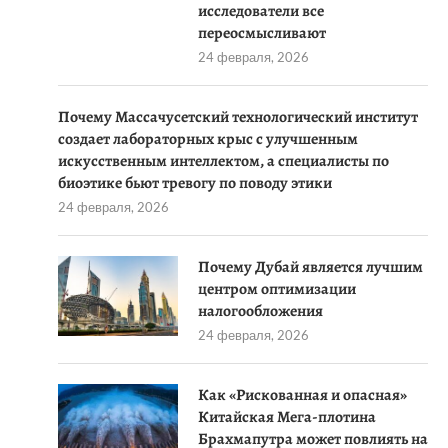
исследователи все
переосмысливают
24 февраля, 2026
Почему Массачусетский технологический институт
создает лабораторных крыс с улучшенным
искусственным интеллектом, а специалисты по
биоэтике бьют тревогу по поводу этики
24 февраля, 2026
Почему Дубай является лучшим
центром оптимизации
налогообложения
24 февраля, 2026
Как «Рискованная и опасная»
Китайская Мега-плотина
Брахмапутра может повлиять на