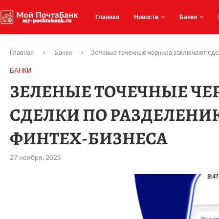
Главная
Новости
Банки
Главная
Банки
Зеленые точечные чернила заключают сдел
БАНКИ
ЗЕЛЕНЫЕ ТОЧЕЧНЫЕ Ч
СДЕЛКИ ПО РАЗДЕЛЕНИ
ФИНТЕХ-БИЗНЕСА
27 ноября, 2025