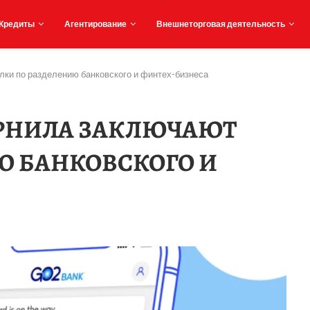
Кредиты
Агентирование
Внешнеторговая деятельность
ки по разделению банковского и финтех-бизнеса
ЕРНИЛА ЗАКЛЮЧАЮТ
Ю БАНКОВСКОГО И