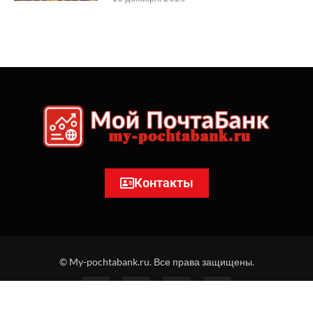
Контакты
© My-pochtabank.ru. Все права защищены.