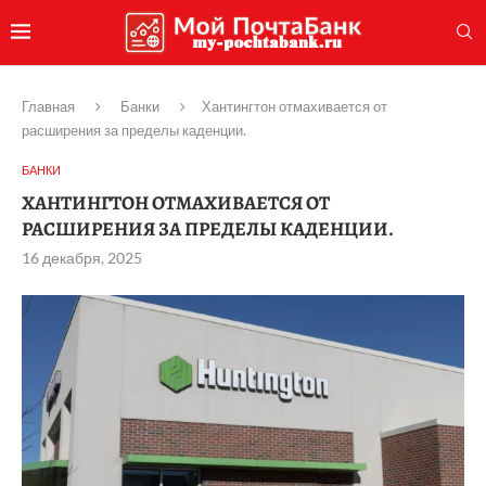
Главная
Банки
Хантингтон отмахивается от
расширения за пределы каденции.
БАНКИ
ХАНТИНГТОН ОТМАХИВАЕТСЯ ОТ
РАСШИРЕНИЯ ЗА ПРЕДЕЛЫ КАДЕНЦИИ.
16 декабря, 2025