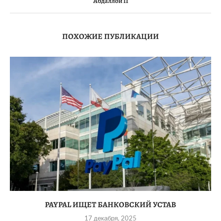
Абдаллой II
ПОХОЖИЕ ПУБЛИКАЦИИ
PAYPAL ИЩЕТ БАНКОВСКИЙ УСТАВ
17 декабря, 2025