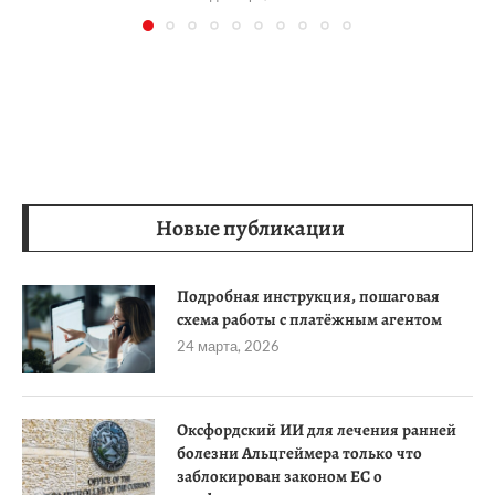
Новые публикации
Подробная инструкция, пошаговая
схема работы с платёжным агентом
24 марта, 2026
Оксфордский ИИ для лечения ранней
болезни Альцгеймера только что
заблокирован законом ЕС о