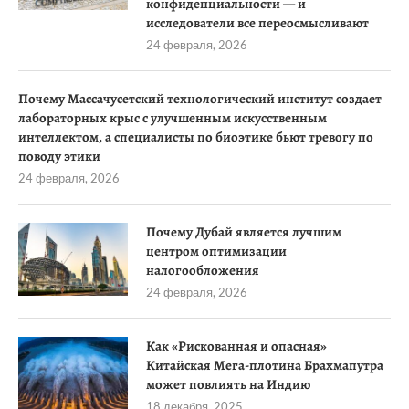
конфиденциальности — и
исследователи все переосмысливают
24 февраля, 2026
Почему Массачусетский технологический институт создает
лабораторных крыс с улучшенным искусственным
интеллектом, а специалисты по биоэтике бьют тревогу по
поводу этики
24 февраля, 2026
Почему Дубай является лучшим
центром оптимизации
налогообложения
24 февраля, 2026
Как «Рискованная и опасная»
Китайская Мега-плотина Брахмапутра
может повлиять на Индию
18 декабря, 2025