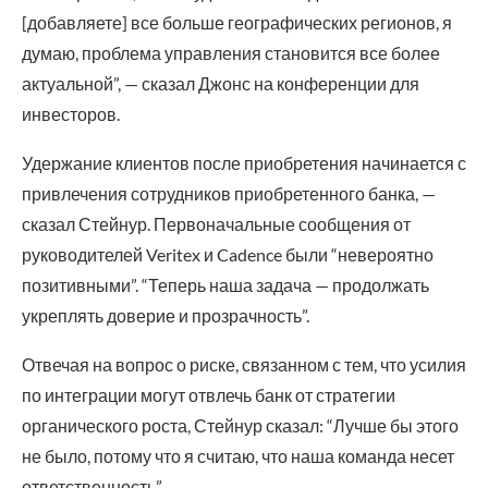
[добавляете] все больше географических регионов, я
думаю, проблема управления становится все более
актуальной”, — сказал Джонс на конференции для
инвесторов.
Удержание клиентов после приобретения начинается с
привлечения сотрудников приобретенного банка, —
сказал Стейнур. Первоначальные сообщения от
руководителей Veritex и Cadence были “невероятно
позитивными”. “Теперь наша задача — продолжать
укреплять доверие и прозрачность”.
Отвечая на вопрос о риске, связанном с тем, что усилия
по интеграции могут отвлечь банк от стратегии
органического роста, Стейнур сказал: “Лучше бы этого
не было, потому что я считаю, что наша команда несет
ответственность”.