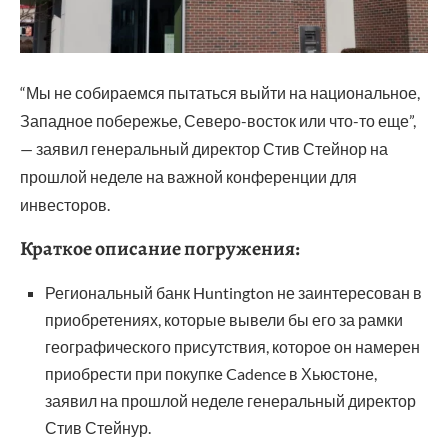
“Мы не собираемся пытаться выйти на национальное,
Западное побережье, Северо-восток или что-то еще”,
— заявил генеральный директор Стив Стейнор на
прошлой неделе на важной конференции для
инвесторов.
Краткое описание погружения:
Региональный банк Huntington не заинтересован в
приобретениях, которые вывели бы его за рамки
географического присутствия, которое он намерен
приобрести при покупке Cadence в Хьюстоне,
заявил на прошлой неделе генеральный директор
Стив Стейнур.