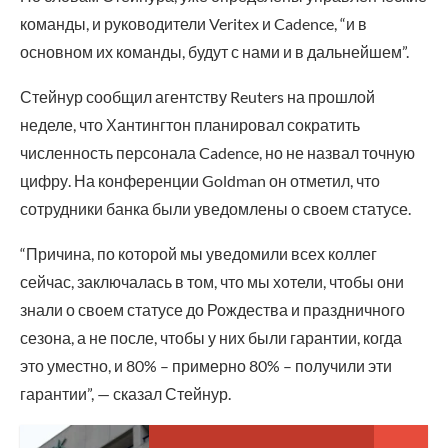
команды, и руководители Veritex и Cadence, “и в
основном их команды, будут с нами и в дальнейшем”.
Стейнур сообщил агентству Reuters на прошлой
неделе, что Хантингтон планировал сократить
численность персонала Cadence, но не назвал точную
цифру. На конференции Goldman он отметил, что
сотрудники банка были уведомлены о своем статусе.
“Причина, по которой мы уведомили всех коллег
сейчас, заключалась в том, что мы хотели, чтобы они
знали о своем статусе до Рождества и праздничного
сезона, а не после, чтобы у них были гарантии, когда
это уместно, и 80% – примерно 80% – получили эти
гарантии”, — сказал Стейнур.