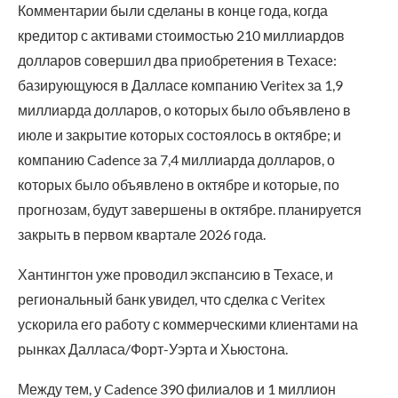
Комментарии были сделаны в конце года, когда
кредитор с активами стоимостью 210 миллиардов
долларов совершил два приобретения в Техасе:
базирующуюся в Далласе компанию Veritex за 1,9
миллиарда долларов, о которых было объявлено в
июле и закрытие которых состоялось в октябре; и
компанию Cadence за 7,4 миллиарда долларов, о
которых было объявлено в октябре и которые, по
прогнозам, будут завершены в октябре. планируется
закрыть в первом квартале 2026 года.
Хантингтон уже проводил экспансию в Техасе, и
региональный банк увидел, что сделка с Veritex
ускорила его работу с коммерческими клиентами на
рынках Далласа/Форт-Уэрта и Хьюстона.
Между тем, у Cadence 390 филиалов и 1 миллион