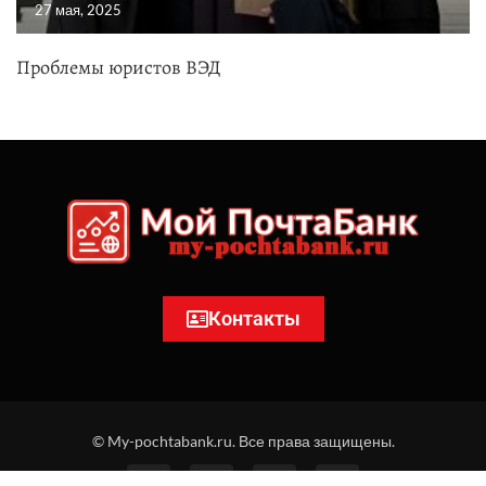
27 мая, 2025
Проблемы юристов ВЭД
Контакты
© My-pochtabank.ru. Все права защищены.