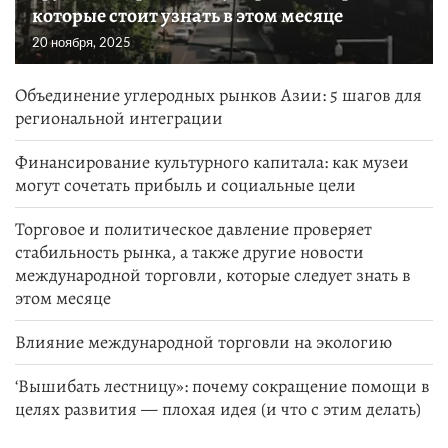
которые стоит узнать в этом месяце
20 ноября, 2025
Объединение углеродных рынков Азии: 5 шагов для
региональной интеграции
Финансирование культурного капитала: как музеи
могут сочетать прибыль и социальные цели
Торговое и политическое давление проверяет
стабильность рынка, а также другие новости
международной торговли, которые следует знать в
этом месяце
Влияние международной торговли на экологию
‘Вышибать лестницу»: почему сокращение помощи в
целях развития — плохая идея (и что с этим делать)