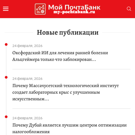
Новые публикации
24 февраля, 2026
Оксфордский ИИ для лечения ранней болезни
Альцгеймера только что заблокирован...
24 февраля, 2026
Почему Массачусетский технологический институт
создает лабораторных крыс с улучшенным
искусственным...
24 февраля, 2026
Почему Дубай является лучшим центром оптимизации
налогообложения