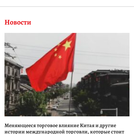
Новости
Меняющееся торговое влияние Китая и другие
истории международной торговли, которые стоит