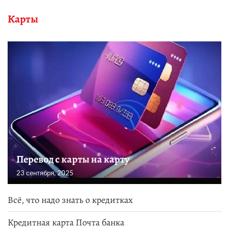
Карты
Перевод с карты на карту
23 сентября, 2025
Всё, что надо знать о кредитках
Кредитная карта Почта банка