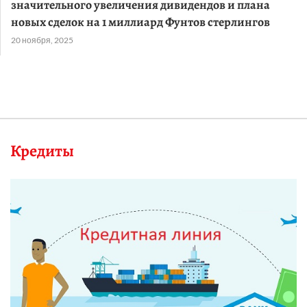
значительного увеличения дивидендов и плана
новых сделок на 1 миллиард Фунтов стерлингов
20 ноября, 2025
Кредиты