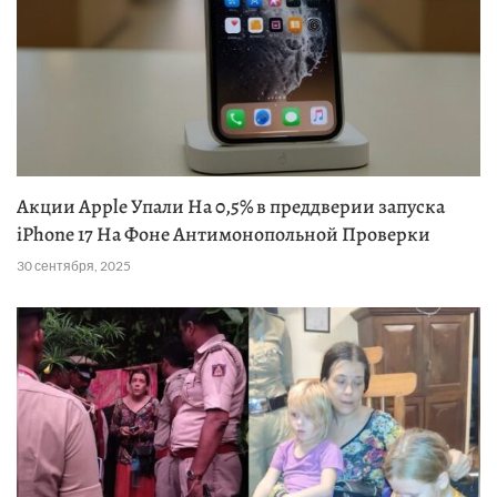
Акции Apple Упали На 0,5% в преддверии запуска
iPhone 17 На Фоне Антимонопольной Проверки
30 сентября, 2025