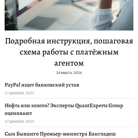
Подробная инструкция, пошаговая
схема работы с платёжным
агентом
24 марта, 2026
PayPal ищет банковский устав
17 декабря, 2025
Нефть или золото? Эксперты QuantExperts Group
оценивают
17 декабря, 2025
Сын Бывшего Премьер-министра Бангладеш