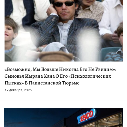
«Возможно, Мы Больше Никогда Его Не Увидим»:
Сыновья Имрана Хана О Его «Психологических
Пытках» В Пакистанской Тюрьме
17 декабря, 2025