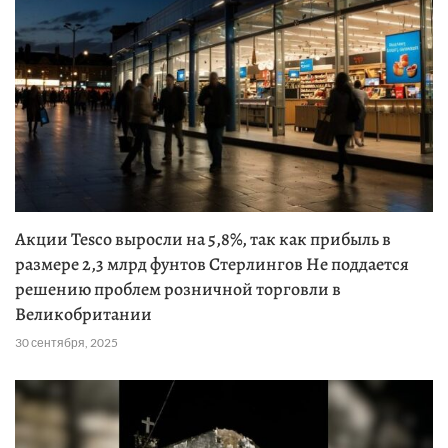
Акции Tesco выросли на 5,8%, так как прибыль в
размере 2,3 млрд фунтов Стерлингов Не поддается
решению проблем розничной торговли в
Великобритании
30 сентября, 2025