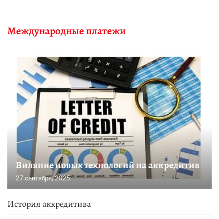
Международные платежи
Виляние новых технологий на аккредитив
27 сентября, 2025
История аккредитива