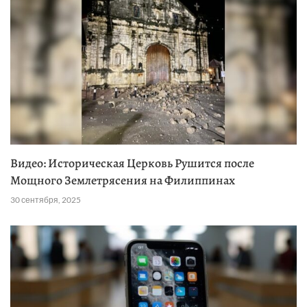
Видео: Историческая Церковь Рушится после
Мощного Землетрясения на Филиппинах
30 сентября, 2025