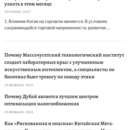
узнать в этом месяце
20 ноября, 2025
1. Влияние Китая на торговлю меняется. В условиях
сохраняющейся торговой напряженности, развития …
Почему Массачусетский технологический институт
создает лабораторных крыс с улучшенным
искусственным интеллектом, а специалисты по
биоэтике бьют тревогу по поводу этики
24 февраля, 2026
Почему Дубай является лучшим центром
оптимизации налогообложения
24 февраля, 2026
Как «Рискованная и опасная» Китайская Мега-