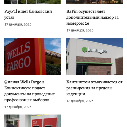
PayPal ищет банковский
BaFin осуществляет
устав
дополнительный надзор за
номером 26
17 декабря, 2025
17 декабря, 2025
Филиал Wells Fargo в
Хантингтон отмахивается от
Коннектикуте подает
расширения за пределы
документы на проведение
каденции.
профсоюзных выборов
16 декабря, 2025
17 декабря, 2025