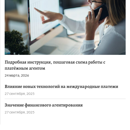
Подробная инструкция, пошаговая схема работы с
платёжным агентом
24 марта, 2026
Влияние новых технологий на международные платежи
27 сентября, 2025
Значение финансового агентирования
27 сентября, 2025