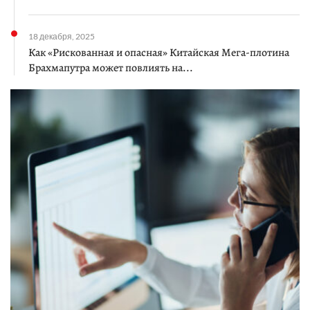
18 декабря, 2025
Как «Рискованная и опасная» Китайская Мега-плотина
Брахмапутра может повлиять на...