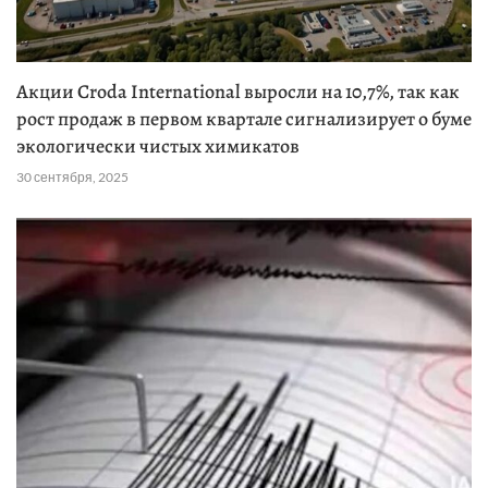
Акции Croda International выросли на 10,7%, так как
рост продаж в первом квартале сигнализирует о буме
экологически чистых химикатов
30 сентября, 2025