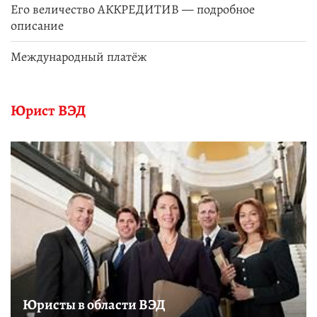
Его величество АККРЕДИТИВ — подробное
описание
Международный платёж
Юрист ВЭД
Юристы в области ВЭД