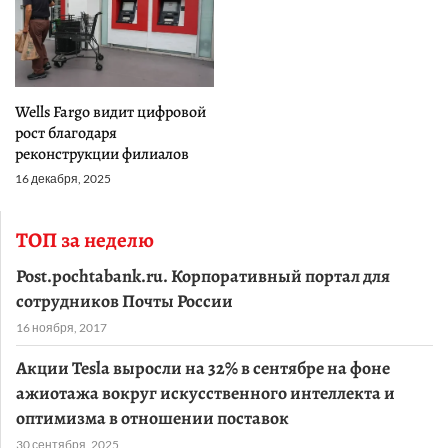
Wells Fargo видит цифровой
рост благодаря
реконструкции филиалов
16 декабря, 2025
ТОП за неделю
Post.pochtabank.ru. Корпоративный портал для
сотрудников Почты России
16 ноября, 2017
Акции Tesla выросли на 32% в сентябре на фоне
ажиотажа вокруг искусственного интеллекта и
оптимизма в отношении поставок
30 сентября, 2025