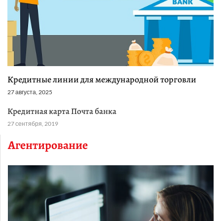
Кредитные линии для международной торговли
27 августа, 2025
Кредитная карта Почта банка
27 сентября, 2019
Агентирование