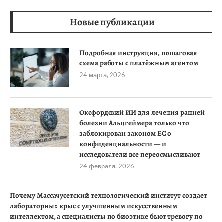
Новые публикации
Подробная инструкция, пошаговая
схема работы с платёжным агентом
24 марта, 2026
Оксфордский ИИ для лечения ранней
болезни Альцгеймера только что
заблокирован законом ЕС о
конфиденциальности — и
исследователи все переосмысливают
24 февраля, 2026
Почему Массачусетский технологический институт создает
лабораторных крыс с улучшенным искусственным
интеллектом, а специалисты по биоэтике бьют тревогу по