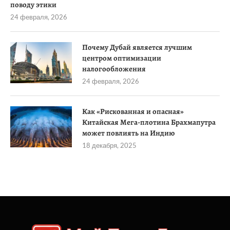
поводу этики
24 февраля, 2026
Почему Дубай является лучшим
центром оптимизации
налогообложения
24 февраля, 2026
Как «Рискованная и опасная»
Китайская Мега-плотина Брахмапутра
может повлиять на Индию
18 декабря, 2025