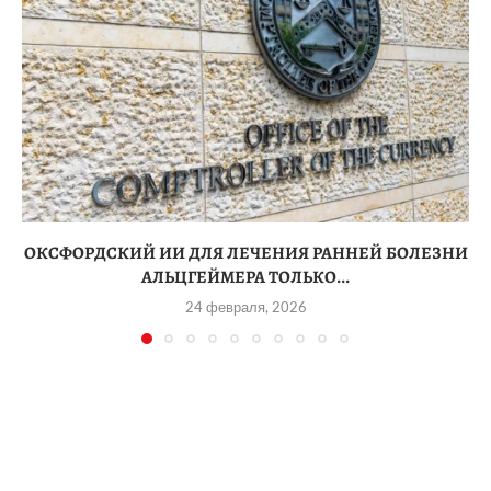
ОКСФОРДСКИЙ ИИ ДЛЯ ЛЕЧЕНИЯ РАННЕЙ БОЛЕЗНИ
АЛЬЦГЕЙМЕРА ТОЛЬКО...
24 февраля, 2026