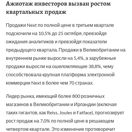
Ажиотаж инвесторов вызван ростом
квартальных продаж
Продажи Next по полной цене в третьем квартале
подскочили на 10,5% до 25 октября, превзойдя
ожидания аналитиков и превзойдя показатели
предыдущего квартала. Продажи в Великобритании на
внутреннем рынке выросли на 5,4%, а зарубежные
продажи выросли на ошеломляющие 38,8%, чему
способствовала крупная платформа электронной
коммерции Next в более чем 70 странах.
Лидер рынка, имеющий более 800 розничных
магазинов в Великобритании и Ирландии (включая
таких гигантов, как Reiss, Joules и Fatface), прогнозирует
рост продаж на 7,0% по полной цене в решающем
четвертом квартале. Это изменение противоречит