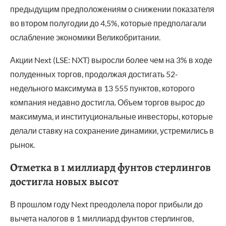
предыдущим предположениям о снижении показателя
во втором полугодии до 4,5%, которые предполагали
ослабление экономики Великобритании.
Акции Next (LSE: NXT) выросли более чем на 3% в ходе
полуденных торгов, продолжая достигать 52-
недельного максимума в 13 555 пунктов, которого
компания недавно достигла. Объем торгов вырос до
максимума, и институциональные инвесторы, которые
делали ставку на сохранение динамики, устремились в
рынок.
Отметка в 1 миллиард фунтов стерлингов
достигла новых высот
В прошлом году Next преодолела порог прибыли до
вычета налогов в 1 миллиард фунтов стерлингов,