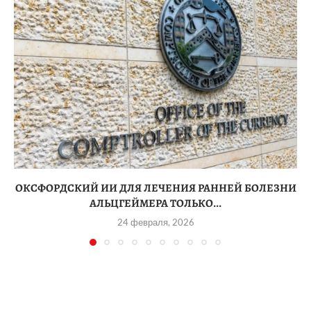
ОКСФОРДСКИЙ ИИ ДЛЯ ЛЕЧЕНИЯ РАННЕЙ БОЛЕЗНИ
АЛЬЦГЕЙМЕРА ТОЛЬКО...
24 февраля, 2026