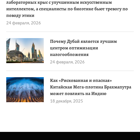
лабораторных крыс с улучшенным искусственным
интеллектом, а специалисты по биоэтике бьют тревогу по
поводу этики
24 февраля, 2026
Почему Дубай является лучшим
центром оптимизации
налогообложения
24 февраля, 2026
Как «Рискованная и опасная»
Китайская Мега-плотина Брахмапутра
может повлиять на Индию
18 декабря, 2025