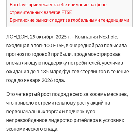
Barclays привлекает к себе внимание на фоне
стремительных взлетов FTSE
Британские рынки следят за глобальными тенденциями
ЛОНДОН, 29 октября 2025 г. – Компания Next plc,
входящая в топ-100 FTSE, в очередной раз повысила
прогноз по годовой прибыли, продемонстрировав
впечатляющую поддержку потребителей, увеличив
ожидания до 1,135 млрд фунтов стерлингов в течение
года до января 2026 года.
Это четвертый рост подряд всего за восемь месяцев,
что привело к стремительному росту акций на
первоначальных торгах и подчеркнуло
непревзойденное лидерство ритейлера в условиях
экономического спада.