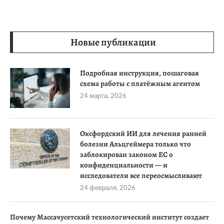
Новые публикации
Подробная инструкция, пошаговая
схема работы с платёжным агентом
24 марта, 2026
Оксфордский ИИ для лечения ранней
болезни Альцгеймера только что
заблокирован законом ЕС о
конфиденциальности — и
исследователи все переосмысливают
24 февраля, 2026
Почему Массачусетский технологический институт создает