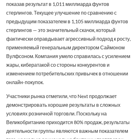
показав результат в 1,011 миллиарда фунтов
стерлингов. Текущее улучшение по сравнению с
предыдущим показателем в 1,105 миллиарда фунтов
стерлингов — это значительный скачок, который
фактически оправдывает агрессивный подход к росту,
применяемый генеральным директором Саймоном
Вулфсоном. Компания умело справилась с усилением
жары, кибератакой со стороны конкурентов и
изменением потребительских привычек в отношении
онлайн-покупок.
Участники рынка отметили, что Next продолжает
демонстрировать хорошие результаты в сложных
условиях розничной торговли. Поскольку на
Великобританию приходится 80% продаж, результаты
деятельности группы являются важным показателем