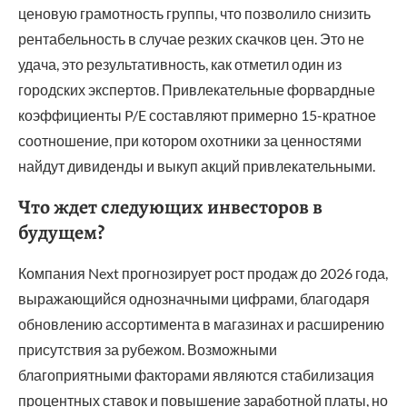
ценовую грамотность группы, что позволило снизить
рентабельность в случае резких скачков цен. Это не
удача, это результативность, как отметил один из
городских экспертов. Привлекательные форвардные
коэффициенты P/E составляют примерно 15-кратное
соотношение, при котором охотники за ценностями
найдут дивиденды и выкуп акций привлекательными.
Что ждет следующих инвесторов в
будущем?
Компания Next прогнозирует рост продаж до 2026 года,
выражающийся однозначными цифрами, благодаря
обновлению ассортимента в магазинах и расширению
присутствия за рубежом. Возможными
благоприятными факторами являются стабилизация
процентных ставок и повышение заработной платы, но