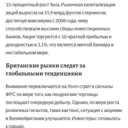
15-процентный рост Tesla. Рыночная капитализация
акций выросла на 55,9 млрд фунтов стерлингов,
достигнув максимума с 2008 года, чему
способствовали высокие сборы инвестиционных
банков. Акции торгуются с 10-кратной прибылью и
доходностью в 2,1%, что является мечтой банкира в
нестабильном мире.
Британские рынки следят за
глобальными тенденциями
Внимание переключается на Уолл-стрит и сигналы
ФРС по мере того, как лондонские торговцы
поглощают очередную добычу. Однако, по мере роста
розничных гигантов, таких как Next, ситуация с акциями
в Великобритании улучшается. Инвесторы: готовьтесь
к параду.