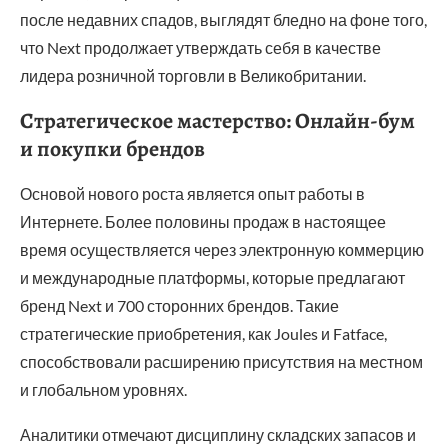
после недавних спадов, выглядят бледно на фоне того,
что Next продолжает утверждать себя в качестве
лидера розничной торговли в Великобритании.
Стратегическое мастерство: Онлайн-бум
и покупки брендов
Основой нового роста является опыт работы в
Интернете. Более половины продаж в настоящее
время осуществляется через электронную коммерцию
и международные платформы, которые предлагают
бренд Next и 700 сторонних брендов. Такие
стратегические приобретения, как Joules и Fatface,
способствовали расширению присутствия на местном
и глобальном уровнях.
Аналитики отмечают дисциплину складских запасов и