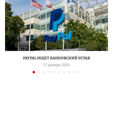
PAYPAL ИЩЕТ БАНКОВСКИЙ УСТАВ
17 декабря, 2025