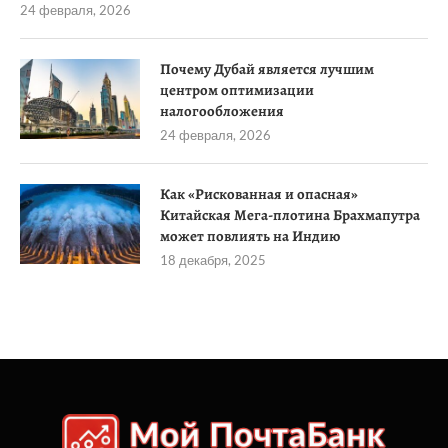
24 февраля, 2026
Почему Дубай является лучшим
центром оптимизации
налогообложения
24 февраля, 2026
Как «Рискованная и опасная»
Китайская Мега-плотина Брахмапутра
может повлиять на Индию
18 декабря, 2025