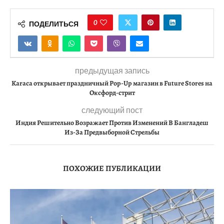
0
ПОДЕЛИТЬСЯ
предыдущая запись
Karaca открывает праздничный Pop-Up магазин в Future Stores на
Оксфорд-стрит
следующий пост
Индия Решительно Возражает Против Изменений В Бангладеш
Из-За Предвыборной Стрельбы
ПОХОЖИЕ ПУБЛИКАЦИИ