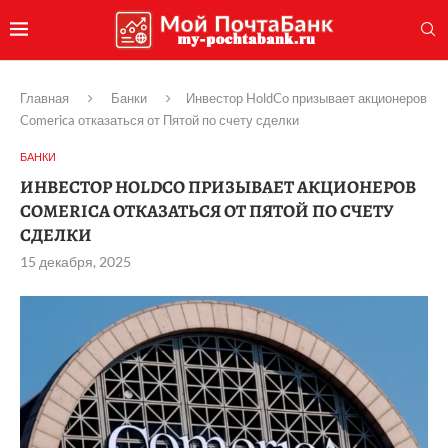
Главная
Банки
Инвестор HoldCo призывает акционеров
Comerica отказаться от Пятой по счету сделки
БАНКИ
ИНВЕСТОР HOLDCO ПРИЗЫВАЕТ АКЦИОНЕРОВ
COMERICA ОТКАЗАТЬСЯ ОТ ПЯТОЙ ПО СЧЕТУ
СДЕЛКИ
15 декабря, 2025