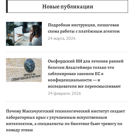
Новые публикации
Подробная инструкция, пошаговая
схема работы с платёжным агентом
24 марта, 2026
Оксфордский ИИ для лечения ранней
болезни Альцгеймера только что
заблокирован законом ЕС о
конфиденциальности — и
исследователи все переосмысливают
24 февраля, 2026
Почему Массачусетский технологический институт создает
лабораторных крыс с улучшенным искусственным
интеллектом, а специалисты по биоэтике бьют тревогу по
поводу этики