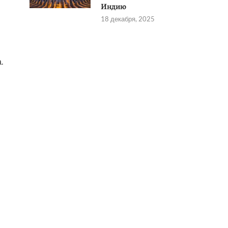
Индию
18 декабря, 2025
.