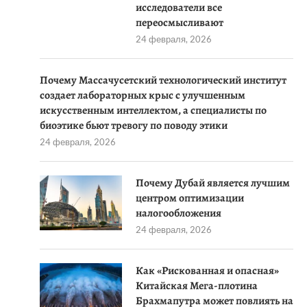
исследователи все
переосмысливают
24 февраля, 2026
Почему Массачусетский технологический институт
создает лабораторных крыс с улучшенным
искусственным интеллектом, а специалисты по
биоэтике бьют тревогу по поводу этики
24 февраля, 2026
Почему Дубай является лучшим
центром оптимизации
налогообложения
24 февраля, 2026
Как «Рискованная и опасная»
Китайская Мега-плотина
Брахмапутра может повлиять на