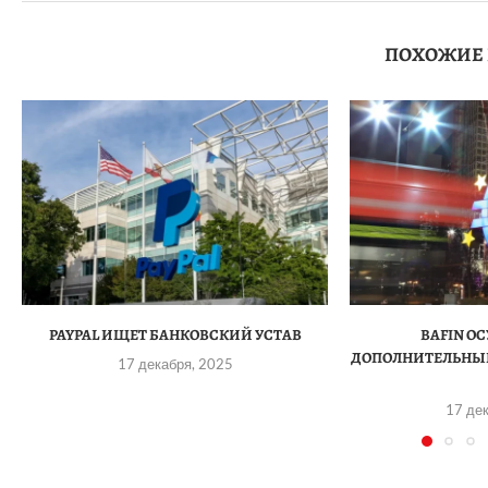
ПОХОЖИЕ
PAYPAL ИЩЕТ БАНКОВСКИЙ УСТАВ
BAFIN О
ДОПОЛНИТЕЛЬНЫЙ
17 декабря, 2025
17 де