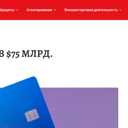
Кредиты
Агентирование
Внешнеторговая деятельность
 $75 МЛРД.