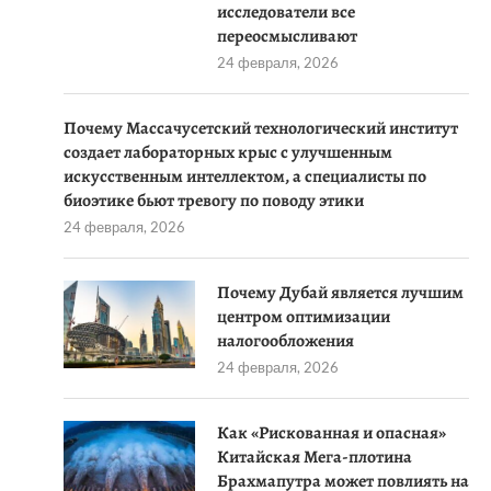
исследователи все
переосмысливают
24 февраля, 2026
Почему Массачусетский технологический институт
создает лабораторных крыс с улучшенным
искусственным интеллектом, а специалисты по
биоэтике бьют тревогу по поводу этики
24 февраля, 2026
Почему Дубай является лучшим
центром оптимизации
налогообложения
24 февраля, 2026
Как «Рискованная и опасная»
Китайская Мега-плотина
Брахмапутра может повлиять на