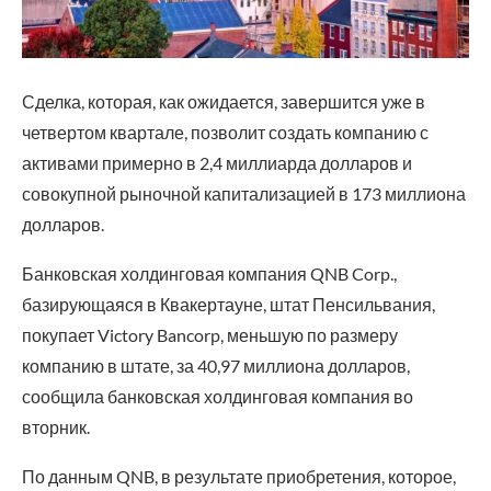
Сделка, которая, как ожидается, завершится уже в
четвертом квартале, позволит создать компанию с
активами примерно в 2,4 миллиарда долларов и
совокупной рыночной капитализацией в 173 миллиона
долларов.
Банковская холдинговая компания QNB Corp.,
базирующаяся в Квакертауне, штат Пенсильвания,
покупает Victory Bancorp, меньшую по размеру
компанию в штате, за 40,97 миллиона долларов,
сообщила банковская холдинговая компания во
вторник.
По данным QNB, в результате приобретения, которое,