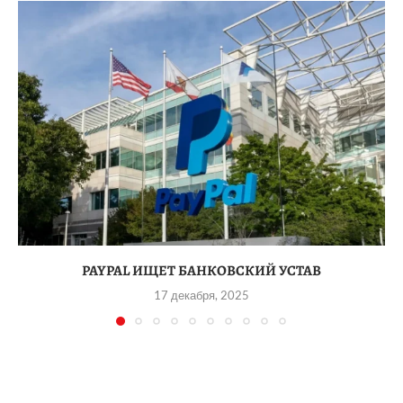
PAYPAL ИЩЕТ БАНКОВСКИЙ УСТАВ
17 декабря, 2025