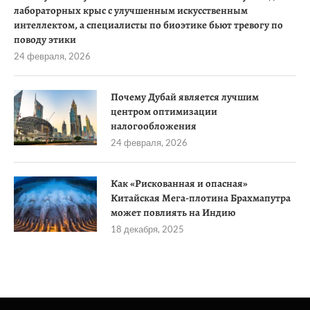
лабораторных крыс с улучшенным искусственным
интеллектом, а специалисты по биоэтике бьют тревогу по
поводу этики
24 февраля, 2026
Почему Дубай является лучшим
центром оптимизации
налогообложения
24 февраля, 2026
Как «Рискованная и опасная»
Китайская Мега-плотина Брахмапутра
может повлиять на Индию
18 декабря, 2025