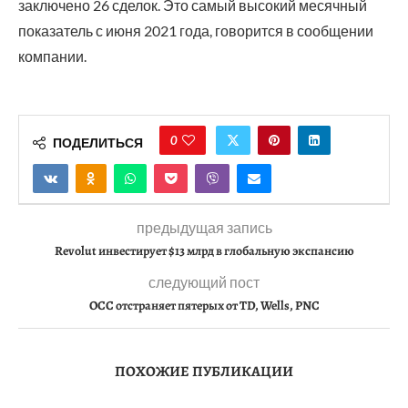
заключено 26 сделок. Это самый высокий месячный
показатель с июня 2021 года, говорится в сообщении
компании.
0
ПОДЕЛИТЬСЯ
предыдущая запись
Revolut инвестирует $13 млрд в глобальную экспансию
следующий пост
OCC отстраняет пятерых от TD, Wells, PNC
ПОХОЖИЕ ПУБЛИКАЦИИ