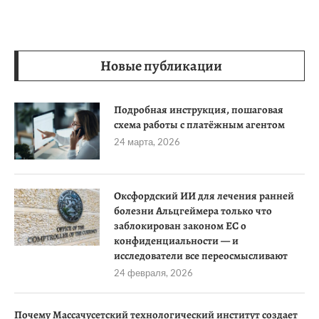
Новые публикации
Подробная инструкция, пошаговая
схема работы с платёжным агентом
24 марта, 2026
Оксфордский ИИ для лечения ранней
болезни Альцгеймера только что
заблокирован законом ЕС о
конфиденциальности — и
исследователи все переосмысливают
24 февраля, 2026
Почему Массачусетский технологический институт создает