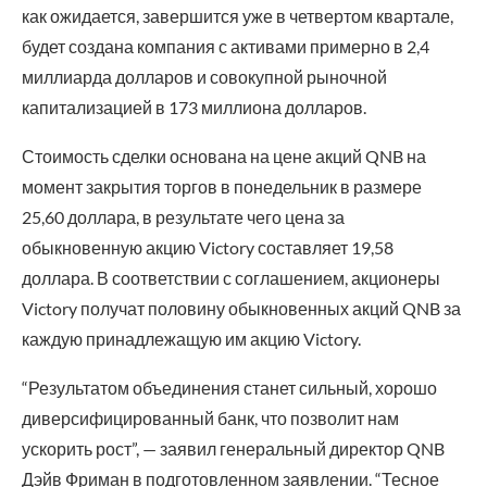
как ожидается, завершится уже в четвертом квартале,
будет создана компания с активами примерно в 2,4
миллиарда долларов и совокупной рыночной
капитализацией в 173 миллиона долларов.
Стоимость сделки основана на цене акций QNB на
момент закрытия торгов в понедельник в размере
25,60 доллара, в результате чего цена за
обыкновенную акцию Victory составляет 19,58
доллара. В соответствии с соглашением, акционеры
Victory получат половину обыкновенных акций QNB за
каждую принадлежащую им акцию Victory.
“Результатом объединения станет сильный, хорошо
диверсифицированный банк, что позволит нам
ускорить рост”, — заявил генеральный директор QNB
Дэйв Фриман в подготовленном заявлении. “Тесное