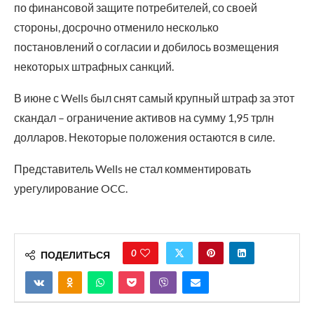
по финансовой защите потребителей, со своей
стороны, досрочно отменило несколько
постановлений о согласии и добилось возмещения
некоторых штрафных санкций.
В июне с Wells был снят самый крупный штраф за этот
скандал – ограничение активов на сумму 1,95 трлн
долларов. Некоторые положения остаются в силе.
Представитель Wells не стал комментировать
урегулирование OCC.
0
ПОДЕЛИТЬСЯ