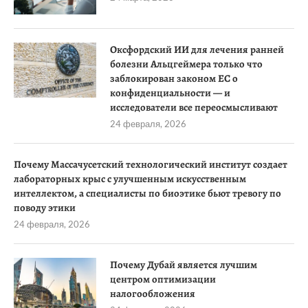
Оксфордский ИИ для лечения ранней
болезни Альцгеймера только что
заблокирован законом ЕС о
конфиденциальности — и
исследователи все переосмысливают
24 февраля, 2026
Почему Массачусетский технологический институт создает
лабораторных крыс с улучшенным искусственным
интеллектом, а специалисты по биоэтике бьют тревогу по
поводу этики
24 февраля, 2026
Почему Дубай является лучшим
центром оптимизации
налогообложения