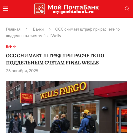
Главная
Банки
OCC снимает штраф при расчете по
поддельным счетам final Wells
БАНКИ
OCC СНИМАЕТ ШТРАФ ПРИ РАСЧЕТЕ ПО
ПОДДЕЛЬНЫМ СЧЕТАМ FINAL WELLS
26 октября, 2025