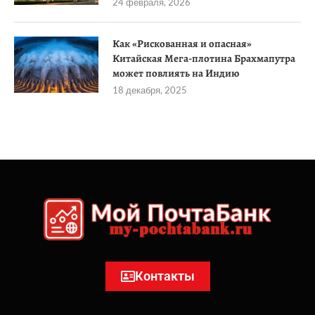
24 февраля, 2026
Как «Рискованная и опасная»
Китайская Мега-плотина Брахмапутра
может повлиять на Индию
18 декабря, 2025
Контакты