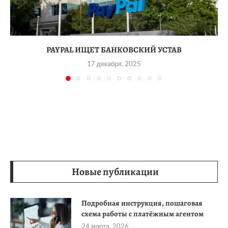
PAYPAL ИЩЕТ БАНКОВСКИЙ УСТАВ
17 декабря, 2025
Новые публикации
Подробная инструкция, пошаговая
схема работы с платёжным агентом
24 марта, 2026