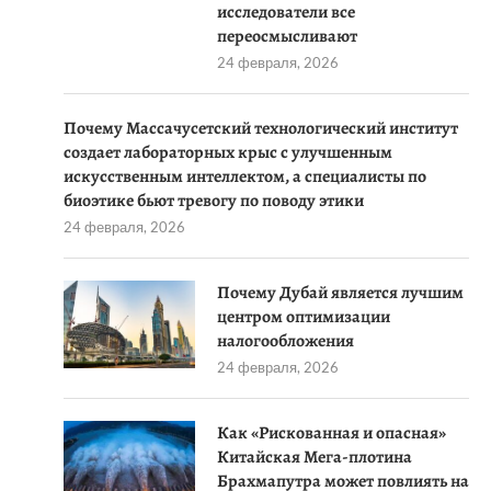
исследователи все
переосмысливают
24 февраля, 2026
Почему Массачусетский технологический институт
создает лабораторных крыс с улучшенным
искусственным интеллектом, а специалисты по
биоэтике бьют тревогу по поводу этики
24 февраля, 2026
Почему Дубай является лучшим
центром оптимизации
налогообложения
24 февраля, 2026
Как «Рискованная и опасная»
Китайская Мега-плотина
Брахмапутра может повлиять на