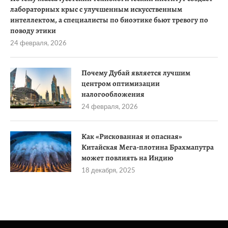
лабораторных крыс с улучшенным искусственным
интеллектом, а специалисты по биоэтике бьют тревогу по
поводу этики
24 февраля, 2026
Почему Дубай является лучшим
центром оптимизации
налогообложения
24 февраля, 2026
Как «Рискованная и опасная»
Китайская Мега-плотина Брахмапутра
может повлиять на Индию
18 декабря, 2025