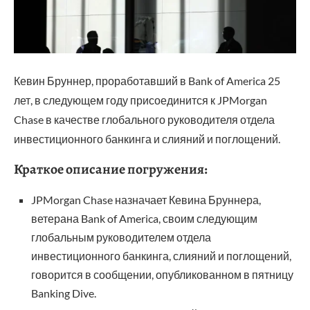
Кевин Бруннер, проработавший в Bank of America 25
лет, в следующем году присоединится к JPMorgan
Chase в качестве глобального руководителя отдела
инвестиционного банкинга и слияний и поглощений.
Краткое описание погружения:
JPMorgan Chase назначает Кевина Бруннера,
ветерана Bank of America, своим следующим
глобальным руководителем отдела
инвестиционного банкинга, слияний и поглощений,
говорится в сообщении, опубликованном в пятницу
Banking Dive.