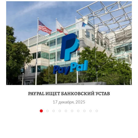
PAYPAL ИЩЕТ БАНКОВСКИЙ УСТАВ
17 декабря, 2025