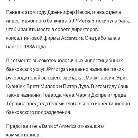
Ранее в этом году Дженнифер Нэсон, глава отдела
инвестиционного банкинга в JPMorgan, покинула банк,
чтобы занять место в совете директоров
консалтинговой фирмы Accenture. Она работала в
банке с 1986 года.
В сегменте высокотехнологичных инвестиционных
банковских услуг JPMorgan недавно назначил таких
руководителей высшего звена, как Марк Гарсия, Эрик
Куанбек, Бретт Миллер и Питер Дуда. В этом году банк
также назначил Говарда Чена, Чарли Дюпре и Фреда
Терпина председателями глобального инвестиционно-
банковского подразделения.
Представитель Bank of America отказался от
комментариев.