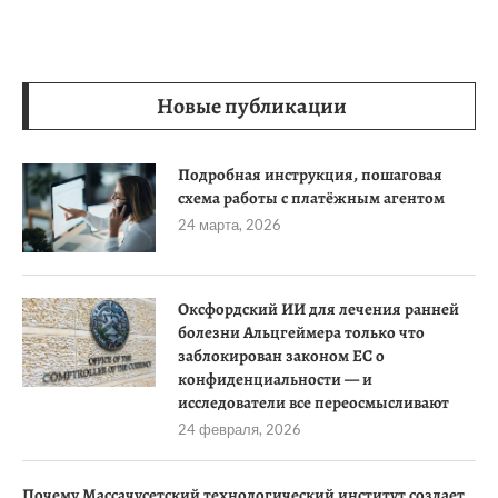
Новые публикации
Подробная инструкция, пошаговая
схема работы с платёжным агентом
24 марта, 2026
Оксфордский ИИ для лечения ранней
болезни Альцгеймера только что
заблокирован законом ЕС о
конфиденциальности — и
исследователи все переосмысливают
24 февраля, 2026
Почему Массачусетский технологический институт создает