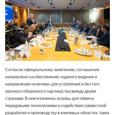
Согласно официальному заявлению, соглашение
направлено на обеспечение «единого видения и
направления политики» для углубления и без того
прочного оборонного партнерства между двумя
странами. В нем изложены основы для обмена
передовыми технологиями и содействия совместной
разработке и производству в ключевых областях, таких