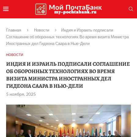
Главная
Новости
Индия и Израиль подписали
Соглашение об оборонных технологиях Во время визита Министра
Иностранных дел Гидеона Саара в Нью-Дели
НОВОСТИ
ИНДИЯ И ИЗРАИЛЬ ПОДПИСАЛИ СОГЛАШЕНИЕ
ОБ ОБОРОННЫХ ТЕХНОЛОГИЯХ ВО ВРЕМЯ
ВИЗИТА МИНИСТРА ИНОСТРАННЫХ ДЕЛ
ГИДЕОНА СААРА В НЬЮ-ДЕЛИ
5 ноября, 2025