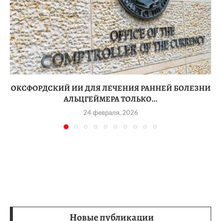
ОКСФОРДСКИЙ ИИ ДЛЯ ЛЕЧЕНИЯ РАННЕЙ БОЛЕЗНИ
АЛЬЦГЕЙМЕРА ТОЛЬКО...
24 февраля, 2026
Новые публикации