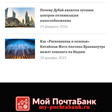
Почему Дубай является лучшим
центром оптимизации
налогообложения
24 февраля, 2026
Как «Рискованная и опасная»
Китайская Мега-плотина Брахмапутра
может повлиять на Индию
18 декабря, 2025