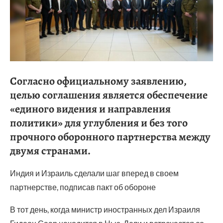
Согласно официальному заявлению,
целью соглашения является обеспечение
«единого видения и направления
политики» для углубления и без того
прочного оборонного партнерства между
двумя странами.
Индия и Израиль сделали шаг вперед в своем
партнерстве, подписав пакт об обороне
В тот день, когда министр иностранных дел Израиля