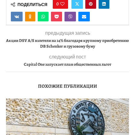
0
ПОДЕЛИТЬСЯ
предыдущая запись
Акции DSV A/S взлетели на 14% благодаря крупному приобретению
DB Schenker и грузовому буму
следующий пост
Capital One запускает план общественных льгот
ПОХОЖИЕ ПУБЛИКАЦИИ