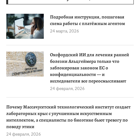
Подробная инструкция, пошаговая
схема работы с платёжным агентом
24 марта, 2026
Оксфордский ИИ для лечения ранней
болезни Альцгеймера только что
заблокирован законом ЕС о
конфиденциальности — и
исследователи все переосмысливают
24 февраля, 2026
Почему Массачусетский технологический институт создает
лабораторных крыс с улучшенным искусственным
интеллектом, а специалисты по биоэтике бьют тревогу по
поводу этики
24 февраля, 2026