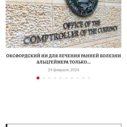
ОКСФОРДСКИЙ ИИ ДЛЯ ЛЕЧЕНИЯ РАННЕЙ БОЛЕЗНИ
АЛЬЦГЕЙМЕРА ТОЛЬКО...
24 февраля, 2026