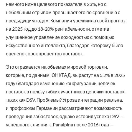
немного ниже целевого показателя в 23%, но с
небольшим отрывом превышает его по сравнению с
предыдущим годом. Компания увеличила свой прогноз
на 2025 год до 18-20% рентабельности, отметив
улучшенное управление доходностью с помощью
искусственного интеллекта, благодаря которому было
оценено сорок процентов поставок.
Это отражается на объемах мировой торговли,
которые, по данным ЮНКТАД, вырастут на 5,2% в 2025
году благодаря изменению конфигурации цепочек
поставок в пользу гибких участников цепочки поставок,
таких как DSV. Проблемы? Угроза интеграции реальна,
и профсоюзы Германии рассматривают возможность
проведения забастовок, однако история успеха DSV —
успешного слияния с Panalpina после 2016 года —