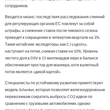
сотрудников.
Вводится нюанс: последствия расследования слияний
для регулирующих органов ЕС повлекут за собой
штрафы, а снижение ставок после пикового сезона
приведет к сокращению в четвертом квартале на 3%.
Такие китайские экспедиторы, как CJ Logistics,
наступают на пятки, снижая ставки на 10%. Уровень
чистого долга DSV в 15 миллиардов евро в балансе
обеспечивает простор для маневра, хотя валютный
поток является «дикой картой».
Специалисты по устойчивому развитию приветствуют
модель Schenker, которая позволяет железнодорожным
перевозчикам сократить выбросы CO2 вдвое по
сравнению с грузовыми автомобилями, однако