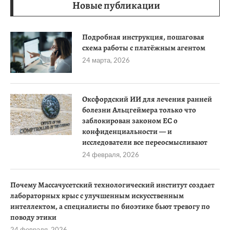
Новые публикации
Подробная инструкция, пошаговая
схема работы с платёжным агентом
24 марта, 2026
Оксфордский ИИ для лечения ранней
болезни Альцгеймера только что
заблокирован законом ЕС о
конфиденциальности — и
исследователи все переосмысливают
24 февраля, 2026
Почему Массачусетский технологический институт создает
лабораторных крыс с улучшенным искусственным
интеллектом, а специалисты по биоэтике бьют тревогу по
поводу этики
24 февраля, 2026