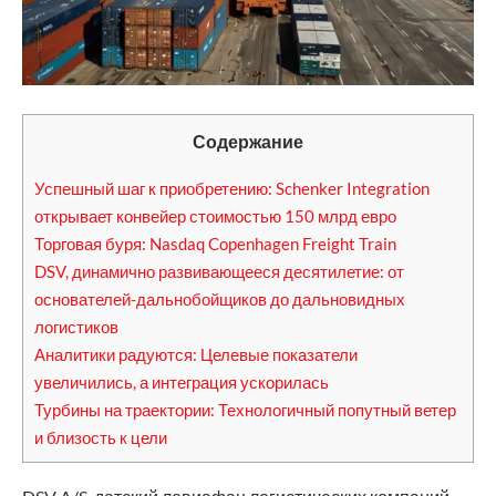
Содержание
Успешный шаг к приобретению: Schenker Integration
открывает конвейер стоимостью 150 млрд евро
Торговая буря: Nasdaq Copenhagen Freight Train
DSV, динамично развивающееся десятилетие: от
основателей-дальнобойщиков до дальновидных
логистиков
Аналитики радуются: Целевые показатели
увеличились, а интеграция ускорилась
Турбины на траектории: Технологичный попутный ветер
и близость к цели