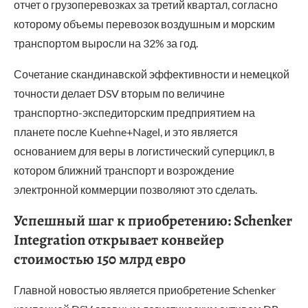
отчет о грузоперевозках за третий квартал, согласно
которому объемы перевозок воздушным и морским
транспортом выросли на 32% за год.
Сочетание скандинавской эффективности и немецкой
точности делает DSV вторым по величине
транспортно-экспедиторским предприятием на
планете после Kuehne+Nagel, и это является
основанием для веры в логистический суперцикл, в
котором ближний транспорт и возрождение
электронной коммерции позволяют это сделать.
Успешный шаг к приобретению: Schenker
Integration открывает конвейер
стоимостью 150 млрд евро
Главной новостью является приобретение Schenker