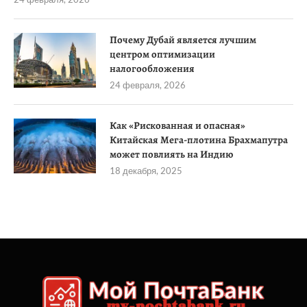
Почему Дубай является лучшим
центром оптимизации
налогообложения
24 февраля, 2026
Как «Рискованная и опасная»
Китайская Мега-плотина Брахмапутра
может повлиять на Индию
18 декабря, 2025