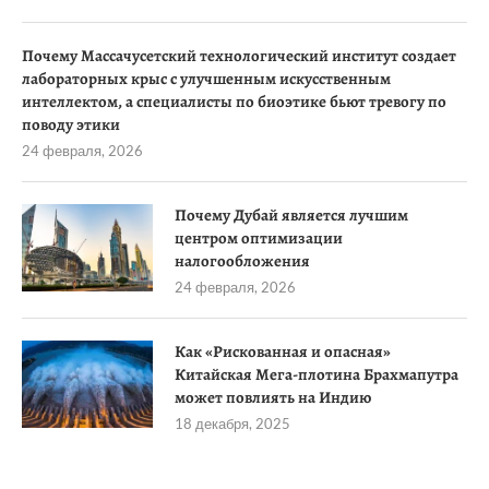
Почему Массачусетский технологический институт создает
лабораторных крыс с улучшенным искусственным
интеллектом, а специалисты по биоэтике бьют тревогу по
поводу этики
24 февраля, 2026
Почему Дубай является лучшим
центром оптимизации
налогообложения
24 февраля, 2026
Как «Рискованная и опасная»
Китайская Мега-плотина Брахмапутра
может повлиять на Индию
18 декабря, 2025