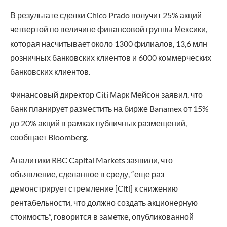
В результате сделки Chico Prado получит 25% акций
четвертой по величине финансовой группы Мексики,
которая насчитывает около 1300 филиалов, 13,6 млн
розничных банковских клиентов и 6000 коммерческих
банковских клиентов.
Финансовый директор Citi Марк Мейсон заявил, что
банк планирует разместить на бирже Banamex от 15%
до 20% акций в рамках публичных размещений,
сообщает Bloomberg.
Аналитики RBC Capital Markets заявили, что
объявление, сделанное в среду, “еще раз
демонстрирует стремление [Citi] к снижению
рентабельности, что должно создать акционерную
стоимость”, говорится в заметке, опубликованной