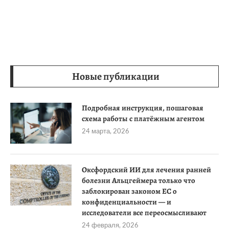
Новые публикации
Подробная инструкция, пошаговая
схема работы с платёжным агентом
24 марта, 2026
Оксфордский ИИ для лечения ранней
болезни Альцгеймера только что
заблокирован законом ЕС о
конфиденциальности — и
исследователи все переосмысливают
24 февраля, 2026