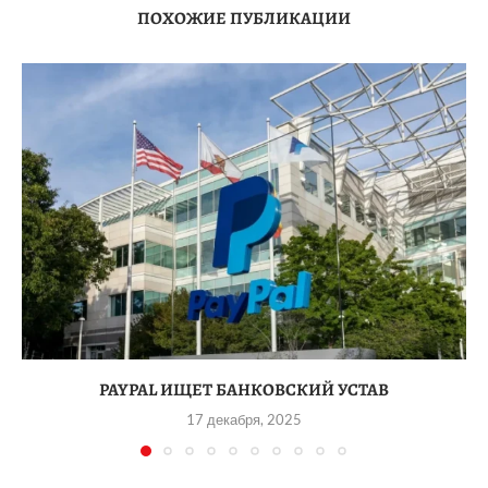
ПОХОЖИЕ ПУБЛИКАЦИИ
PAYPAL ИЩЕТ БАНКОВСКИЙ УСТАВ
17 декабря, 2025