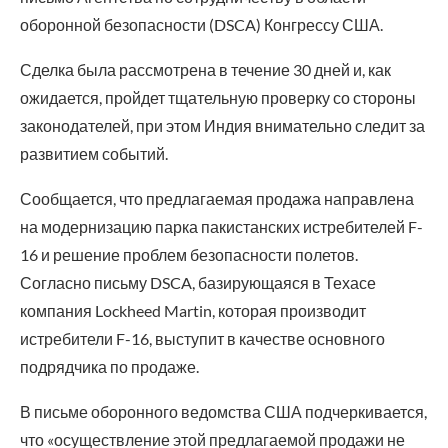
оборонной безопасности (DSCA) Конгрессу США.
Сделка была рассмотрена в течение 30 дней и, как
ожидается, пройдет тщательную проверку со стороны
законодателей, при этом Индия внимательно следит за
развитием событий.
Сообщается, что предлагаемая продажа направлена
на модернизацию парка пакистанских истребителей F-
16 и решение проблем безопасности полетов.
Согласно письму DSCA, базирующаяся в Техасе
компания Lockheed Martin, которая производит
истребители F-16, выступит в качестве основного
подрядчика по продаже.
В письме оборонного ведомства США подчеркивается,
что «осуществление этой предлагаемой продажи не