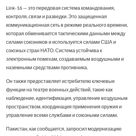
Link-16 — это передовая система командования,
контроля, связи и разведки. Это защищенная
коммуникационная сеть в режиме реального времени,
которая обменивается тактическими данными между
силами союзников и используется силами США и
союзных стран НАТО. Система устойчива к
электронным помехам, создаваемым воздушными и
наземными средствами противника.
Он также предоставляет истребителю ключевые
функции на театре военных действий, такие как
наблюдение, идентификация, управление воздушным
пространством, координация применения оружия и
управление всеми службами и союзными силами.
Пакистан, как сообщается, запросил модернизацию