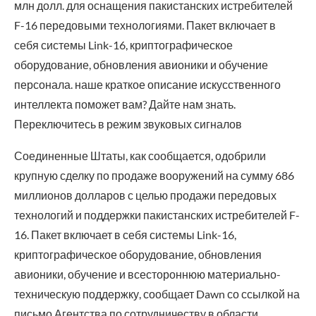
млн долл. для оснащения пакистанских истребителей
F-16 передовыми технологиями. Пакет включает в
себя системы Link-16, криптографическое
оборудование, обновления авионики и обучение
персонала. наше краткое описание искусственного
интеллекта поможет вам? Дайте нам знать.
Переключитесь в режим звуковых сигналов
Соединенные Штаты, как сообщается, одобрили
крупную сделку по продаже вооружений на сумму 686
миллионов долларов с целью продажи передовых
технологий и поддержки пакистанских истребителей F-
16. Пакет включает в себя системы Link-16,
криптографическое оборудование, обновления
авионики, обучение и всестороннюю материально-
техническую поддержку, сообщает Dawn со ссылкой на
письмо Агентства по сотрудничеству в области