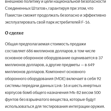
внешнюю политику и цели национальной безопасности
Соединенных Штатов», гарантируя при этом, что
Пакистан сможет продолжать безопасно и эффективно
эксплуатировать свой парк истребителей F-16.
О сделке
Общая предполагаемая стоимость продажи
составляет 686 миллионов долларов, в том числе
основное оборонное оборудование оценивается в 37
миллионов долларов, а другие предметы — в 649
миллионов долларов. Компонент основного
оборонного оборудования (MDE) включает в себя 92
системы передачи данных Link-16 и шесть инертных
корпусов бомб общего назначения Mk-82 весом 500
фунтов без взрывчатого вещества, которые будут
использоваться для тестирования интеграции оружия.