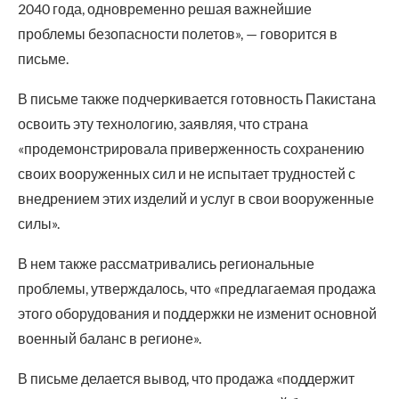
2040 года, одновременно решая важнейшие
проблемы безопасности полетов», — говорится в
письме.
В письме также подчеркивается готовность Пакистана
освоить эту технологию, заявляя, что страна
«продемонстрировала приверженность сохранению
своих вооруженных сил и не испытает трудностей с
внедрением этих изделий и услуг в свои вооруженные
силы».
В нем также рассматривались региональные
проблемы, утверждалось, что «предлагаемая продажа
этого оборудования и поддержки не изменит основной
военный баланс в регионе».
В письме делается вывод, что продажа «поддержит