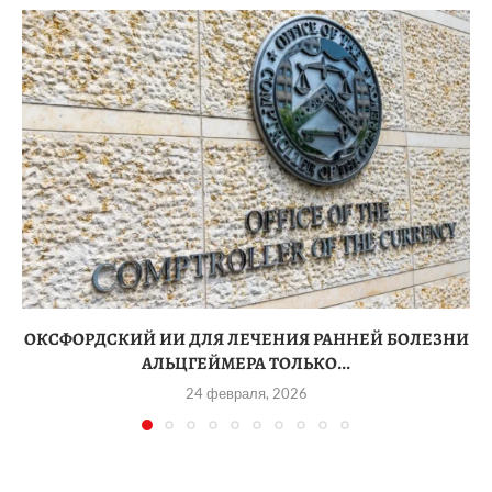
ОКСФОРДСКИЙ ИИ ДЛЯ ЛЕЧЕНИЯ РАННЕЙ БОЛЕЗНИ
АЛЬЦГЕЙМЕРА ТОЛЬКО...
24 февраля, 2026