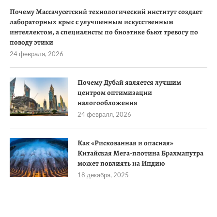
Почему Массачусетский технологический институт создает
лабораторных крыс с улучшенным искусственным
интеллектом, а специалисты по биоэтике бьют тревогу по
поводу этики
24 февраля, 2026
Почему Дубай является лучшим
центром оптимизации
налогообложения
24 февраля, 2026
Как «Рискованная и опасная»
Китайская Мега-плотина Брахмапутра
может повлиять на Индию
18 декабря, 2025