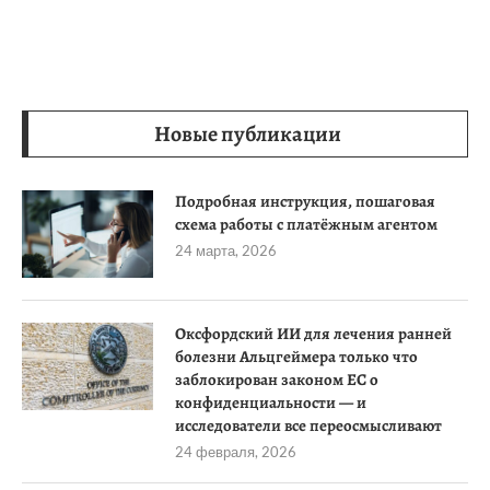
Новые публикации
Подробная инструкция, пошаговая
схема работы с платёжным агентом
24 марта, 2026
Оксфордский ИИ для лечения ранней
болезни Альцгеймера только что
заблокирован законом ЕС о
конфиденциальности — и
исследователи все переосмысливают
24 февраля, 2026