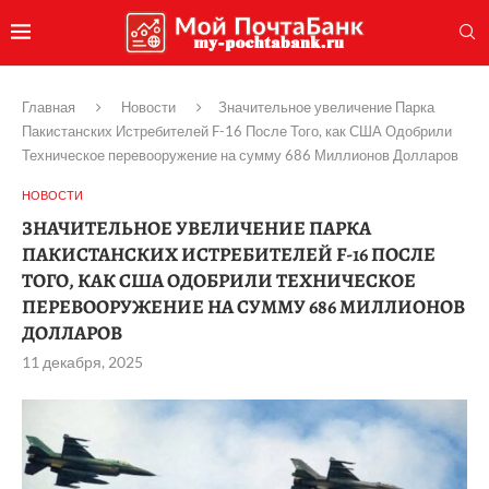
Главная
Новости
Значительное увеличение Парка
Пакистанских Истребителей F-16 После Того, как США Одобрили
Техническое перевооружение на сумму 686 Миллионов Долларов
НОВОСТИ
ЗНАЧИТЕЛЬНОЕ УВЕЛИЧЕНИЕ ПАРКА
ПАКИСТАНСКИХ ИСТРЕБИТЕЛЕЙ F-16 ПОСЛЕ
ТОГО, КАК США ОДОБРИЛИ ТЕХНИЧЕСКОЕ
ПЕРЕВООРУЖЕНИЕ НА СУММУ 686 МИЛЛИОНОВ
ДОЛЛАРОВ
11 декабря, 2025