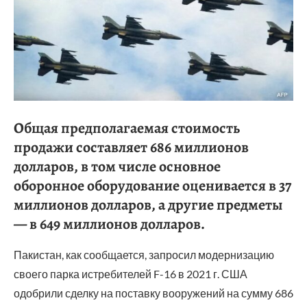
Общая предполагаемая стоимость
продажи составляет 686 миллионов
долларов, в том числе основное
оборонное оборудование оценивается в 37
миллионов долларов, а другие предметы
— в 649 миллионов долларов.
Пакистан, как сообщается, запросил модернизацию
своего парка истребителей F-16 в 2021 г. США
одобрили сделку на поставку вооружений на сумму 686