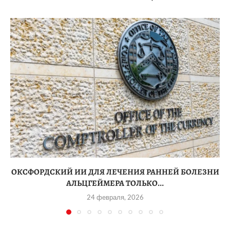
ОКСФОРДСКИЙ ИИ ДЛЯ ЛЕЧЕНИЯ РАННЕЙ БОЛЕЗНИ
АЛЬЦГЕЙМЕРА ТОЛЬКО...
24 февраля, 2026