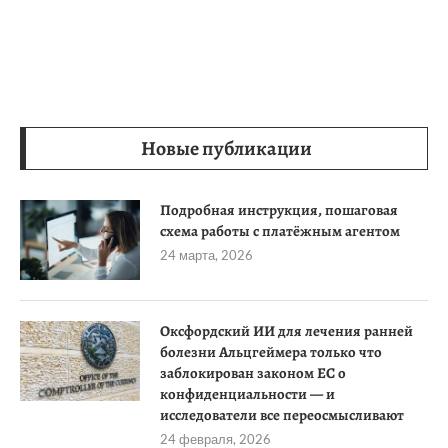
Новые публикации
Подробная инструкция, пошаговая
схема работы с платёжным агентом
24 марта, 2026
Оксфордский ИИ для лечения ранней
болезни Альцгеймера только что
заблокирован законом ЕС о
конфиденциальности — и
исследователи все переосмысливают
24 февраля, 2026