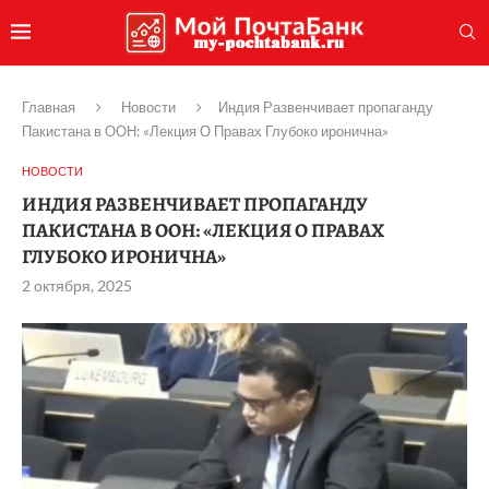
Главная
Новости
Индия Развенчивает пропаганду
Пакистана в ООН: «Лекция О Правах Глубоко иронична»
НОВОСТИ
ИНДИЯ РАЗВЕНЧИВАЕТ ПРОПАГАНДУ
ПАКИСТАНА В ООН: «ЛЕКЦИЯ О ПРАВАХ
ГЛУБОКО ИРОНИЧНА»
2 октября, 2025