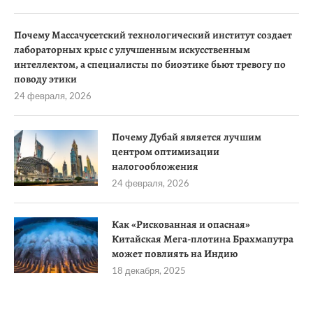
Почему Массачусетский технологический институт создает
лабораторных крыс с улучшенным искусственным
интеллектом, а специалисты по биоэтике бьют тревогу по
поводу этики
24 февраля, 2026
Почему Дубай является лучшим
центром оптимизации
налогообложения
24 февраля, 2026
Как «Рискованная и опасная»
Китайская Мега-плотина Брахмапутра
может повлиять на Индию
18 декабря, 2025