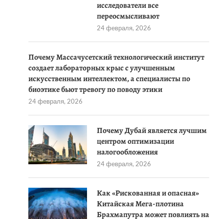
исследователи все
переосмысливают
24 февраля, 2026
Почему Массачусетский технологический институт
создает лабораторных крыс с улучшенным
искусственным интеллектом, а специалисты по
биоэтике бьют тревогу по поводу этики
24 февраля, 2026
Почему Дубай является лучшим
центром оптимизации
налогообложения
24 февраля, 2026
Как «Рискованная и опасная»
Китайская Мега-плотина
Брахмапутра может повлиять на