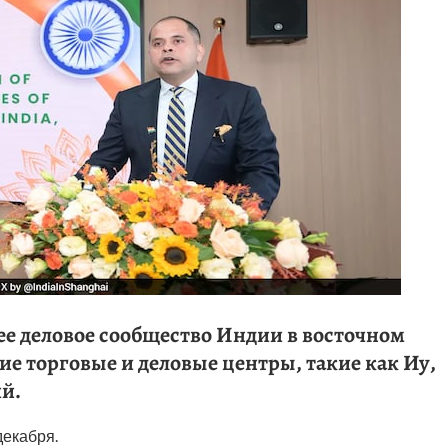
е деловое сообщество Индии в восточном
е торговые и деловые центры, такие как Иу,
й.
декабря.