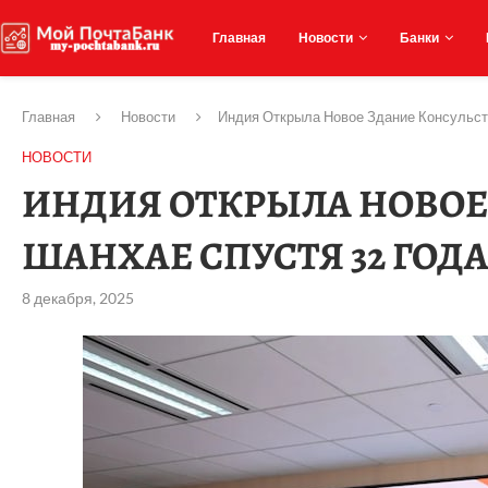
Главная
Новости
Банки
Главная
Новости
Индия Открыла Новое Здание Консульст
НОВОСТИ
ИНДИЯ ОТКРЫЛА НОВОЕ
ШАНХАЕ СПУСТЯ 32 ГОД
8 декабря, 2025