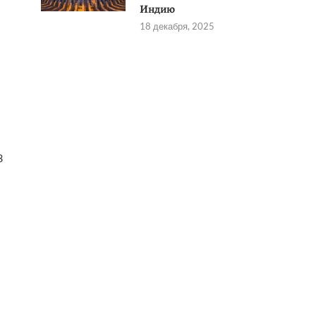
Индию
18 декабря, 2025
3