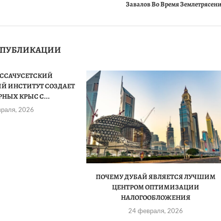
Завалов Во Время Землетрясен
 ПУБЛИКАЦИИ
АССАЧУСЕТСКИЙ
Й ИНСТИТУТ СОЗДАЕТ
НЫХ КРЫС С...
враля, 2026
ПОЧЕМУ ДУБАЙ ЯВЛЯЕТСЯ ЛУЧШИМ
ЦЕНТРОМ ОПТИМИЗАЦИИ
НАЛОГООБЛОЖЕНИЯ
24 февраля, 2026