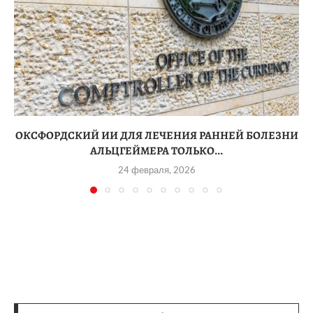
ОКСФОРДСКИЙ ИИ ДЛЯ ЛЕЧЕНИЯ РАННЕЙ БОЛЕЗНИ
АЛЬЦГЕЙМЕРА ТОЛЬКО...
24 февраля, 2026