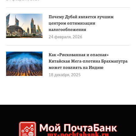
Почему Дубай является лучшим
центром оптимизации
налогообложения
24 февраля, 2026
Как «Рискованная и опасная»
Китайская Мега-плотина Брахмапутра
может повлиять на Индию
18 декабря, 2025