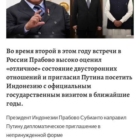
Во время второй в этом году встречи в
России Прабово высоко оценил
«отличное» состояние двусторонних
отношений и пригласил Путина посетить
Индонезию с официальным
государственным визитом в ближайшие
годы.
Президент Индонезии Прабово Субианто направил
Путину дипломатическое приглашение в
непринужденной форме