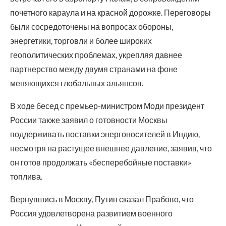
почетного караула и на красной дорожке. Переговоры
были сосредоточены на вопросах обороны,
энергетики, торговли и более широких
геополитических проблемах, укрепляя давнее
партнерство между двумя странами на фоне
меняющихся глобальных альянсов.
В ходе бесед с премьер-министром Моди президент
России также заявил о готовности Москвы
поддерживать поставки энергоносителей в Индию,
несмотря на растущее внешнее давление, заявив, что
он готов продолжать «бесперебойные поставки»
топлива.
Вернувшись в Москву, Путин сказал Прабово, что
Россия удовлетворена развитием военного