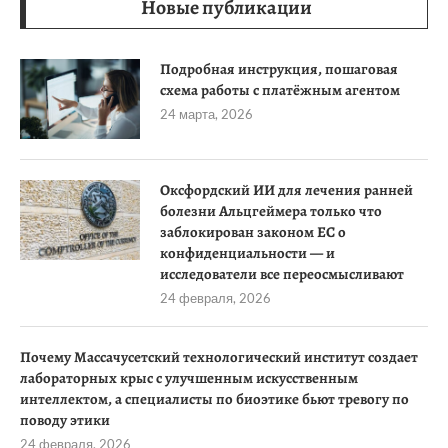
Новые публикации
Подробная инструкция, пошаговая
схема работы с платёжным агентом
24 марта, 2026
Оксфордский ИИ для лечения ранней
болезни Альцгеймера только что
заблокирован законом ЕС о
конфиденциальности — и
исследователи все переосмысливают
24 февраля, 2026
Почему Массачусетский технологический институт создает
лабораторных крыс с улучшенным искусственным
интеллектом, а специалисты по биоэтике бьют тревогу по
поводу этики
24 февраля, 2026