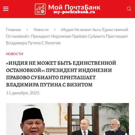
Главная
Новости
«Индия Не может быть Единственной
Остановкой»: Президент Индонезии Прабово Субианто Приглашает
Владимира Путина С Визитом
НОВОСТИ
«ИНДИЯ НЕ МОЖЕТ БЫТЬ ЕДИНСТВЕННОЙ
ОСТАНОВКОЙ»: ПРЕЗИДЕНТ ИНДОНЕЗИИ
ПРАБОВО СУБИАНТО ПРИГЛАШАЕТ
ВЛАДИМИРА ПУТИНА С ВИЗИТОМ
11 декабря, 2025