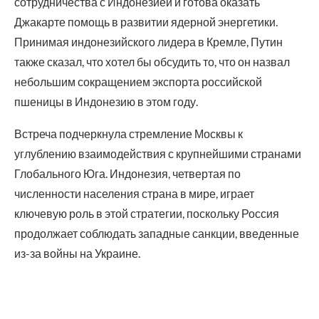
сотрудничества с Индонезией и готова оказать
Джакарте помощь в развитии ядерной энергетики.
Принимая индонезийского лидера в Кремле, Путин
также сказал, что хотел бы обсудить то, что он назвал
небольшим сокращением экспорта российской
пшеницы в Индонезию в этом году.
Встреча подчеркнула стремление Москвы к
углублению взаимодействия с крупнейшими странами
Глобального Юга. Индонезия, четвертая по
численности населения страна в мире, играет
ключевую роль в этой стратегии, поскольку Россия
продолжает соблюдать западные санкции, введенные
из-за войны на Украине.