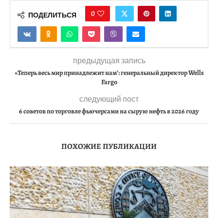
0
ПОДЕЛИТЬСЯ
предыдущая запись
«Теперь весь мир принадлежит нам’: генеральный директор Wells
Fargo
следующий пост
6 советов по торговле фьючерсами на сырую нефть в 2026 году
ПОХОЖИЕ ПУБЛИКАЦИИ