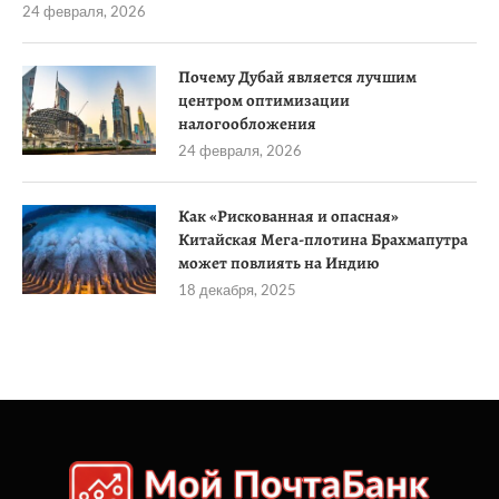
24 февраля, 2026
Почему Дубай является лучшим
центром оптимизации
налогообложения
24 февраля, 2026
Как «Рискованная и опасная»
Китайская Мега-плотина Брахмапутра
может повлиять на Индию
18 декабря, 2025