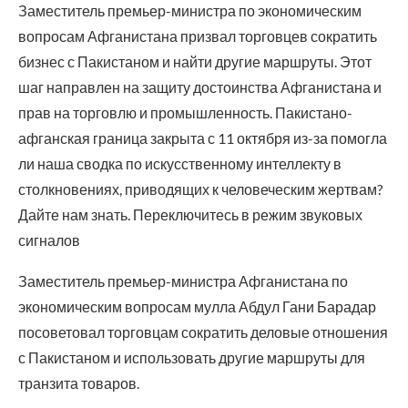
Заместитель премьер-министра по экономическим
вопросам Афганистана призвал торговцев сократить
бизнес с Пакистаном и найти другие маршруты. Этот
шаг направлен на защиту достоинства Афганистана и
прав на торговлю и промышленность. Пакистано-
афганская граница закрыта с 11 октября из-за помогла
ли наша сводка по искусственному интеллекту в
столкновениях, приводящих к человеческим жертвам?
Дайте нам знать. Переключитесь в режим звуковых
сигналов
Заместитель премьер-министра Афганистана по
экономическим вопросам мулла Абдул Гани Барадар
посоветовал торговцам сократить деловые отношения
с Пакистаном и использовать другие маршруты для
транзита товаров.