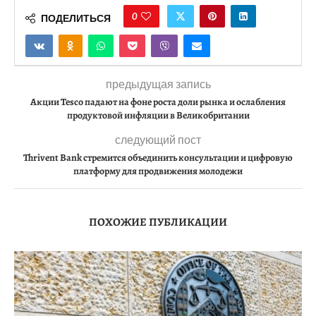
0
ПОДЕЛИТЬСЯ
предыдущая запись
Акции Tesco падают на фоне роста доли рынка и ослабления
продуктовой инфляции в Великобритании
следующий пост
Thrivent Bank стремится объединить консультации и цифровую
платформу для продвижения молодежи
ПОХОЖИЕ ПУБЛИКАЦИИ