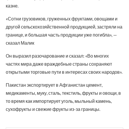
казне.
«Сотни грузовиков, груженных фруктами, овощами и
другой сельскохозяйственной продукцией, застряли на
границе, и большая часть продукции уже погибла», —
сказал Малик
Он выразил разочарование и сказал: «Во многих
частях мира даже враждебные страны сохраняют
открытыми торговые пути в интересах своих народов».
Пакистан экспортирует в Афганистан цемент,
медикаменты, муку, сталь, текстиль, фрукты и овощи, в
то время как импортирует уголь, мыльный камень,
сухофрукты и свежие фрукты из-за границы.