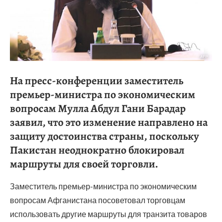
На пресс-конференции заместитель
премьер-министра по экономическим
вопросам Мулла Абдул Гани Барадар
заявил, что это изменение направлено на
защиту достоинства страны, поскольку
Пакистан неоднократно блокировал
маршруты для своей торговли.
Заместитель премьер-министра по экономическим
вопросам Афганистана посоветовал торговцам
использовать другие маршруты для транзита товаров