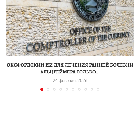
ОКСФОРДСКИЙ ИИ ДЛЯ ЛЕЧЕНИЯ РАННЕЙ БОЛЕЗНИ
АЛЬЦГЕЙМЕРА ТОЛЬКО...
24 февраля, 2026