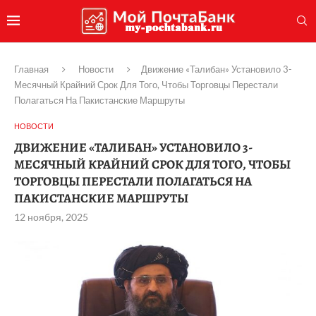
Главная
Новости
Движение «Талибан» Установило 3-
Месячный Крайний Срок Для Того, Чтобы Торговцы Перестали
Полагаться На Пакистанские Маршруты
НОВОСТИ
ДВИЖЕНИЕ «ТАЛИБАН» УСТАНОВИЛО 3-
МЕСЯЧНЫЙ КРАЙНИЙ СРОК ДЛЯ ТОГО, ЧТОБЫ
ТОРГОВЦЫ ПЕРЕСТАЛИ ПОЛАГАТЬСЯ НА
ПАКИСТАНСКИЕ МАРШРУТЫ
12 ноября, 2025