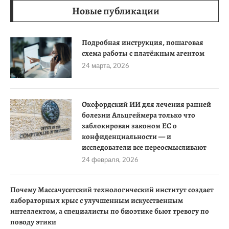
Новые публикации
Подробная инструкция, пошаговая
схема работы с платёжным агентом
24 марта, 2026
Оксфордский ИИ для лечения ранней
болезни Альцгеймера только что
заблокирован законом ЕС о
конфиденциальности — и
исследователи все переосмысливают
24 февраля, 2026
Почему Массачусетский технологический институт создает
лабораторных крыс с улучшенным искусственным
интеллектом, а специалисты по биоэтике бьют тревогу по
поводу этики