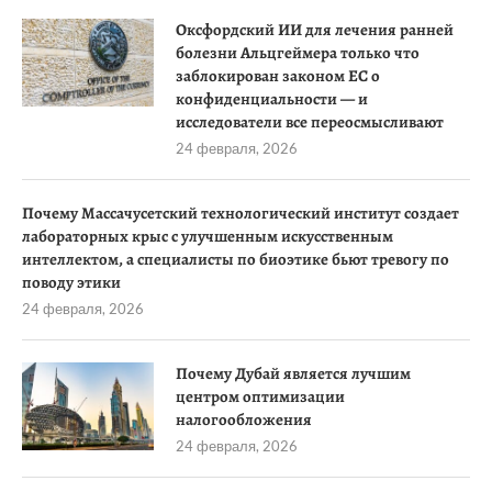
Оксфордский ИИ для лечения ранней
болезни Альцгеймера только что
заблокирован законом ЕС о
конфиденциальности — и
исследователи все переосмысливают
24 февраля, 2026
Почему Массачусетский технологический институт создает
лабораторных крыс с улучшенным искусственным
интеллектом, а специалисты по биоэтике бьют тревогу по
поводу этики
24 февраля, 2026
Почему Дубай является лучшим
центром оптимизации
налогообложения
24 февраля, 2026