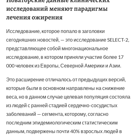
Новаторские данные клинических
исследований меняют парадигмы
лечения ожирения
Исследование, которое попало в заголовки
сегодняшних новостей, — это исследование SELECT-2,
представляющее собой многонациональное
исследование, в котором приняли участие более 17
000 человек из Европы, Северной Америки и Азии.
Это расширение отличалось от предыдущих версий,
которые были в основном направлены на снижение
веса, но в данном случае целевая популяция состояла
из людей с ранней стадией сердечно-сосудистых
заболеваний — сегмента, которому, согласно
последним эпидемиологическим статистическим
данным, подвержены почти 40% взрослых людей в