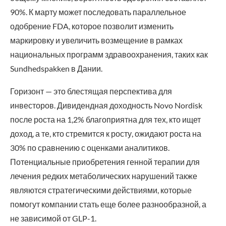
90%. К марту может последовать параллельное
одобрение FDA, которое позволит изменить
маркировку и увеличить возмещение в рамках
национальных программ здравоохранения, таких как
Sundhedspakken в Дании.
Горизонт — это блестящая перспектива для
инвесторов. Дивидендная доходность Novo Nordisk
после роста на 1,2% благоприятна для тех, кто ищет
доход, а те, кто стремится к росту, ожидают роста на
30% по сравнению с оценками аналитиков.
Потенциальные приобретения генной терапии для
лечения редких метаболических нарушений также
являются стратегическими действиями, которые
помогут компании стать еще более разнообразной, а
не зависимой от GLP-1.