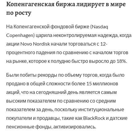
Копенгагенская биржа лидирует в мире
по росту
На Копенгагенской фондовой бирже (Nasdaq
Copenhagen) царила неконтролируемая надежда, когда
акции Novo Nordisk начали торговаться с 12-
процентного падения по сравнению с началом торгов
на рынке, которое к полудню быстро выросло до 18%.
Были побиты рекорды по объему торгов, когда было
продано в общей сложности более 15 миллионов
акций, что на сегодняшний день является самым
высоким показателем по сравнению со средним
показателем за день, поскольку институциональные
покупатели и продавцы, такие как BlackRock и датские
пенсионные фонды, активизировались.