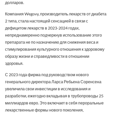
долларов.
Компания Wegovy, производитель лекарств от диабета
2 типа, стала настоящей сенсацией в связи с
дефицитом лекарств в 2023-2024 годах,
непреднамеренно подчеркнув использование этого
препарата не по назначению для снижения веса и
стимулирования культурного отношения к здоровому
образу жизни и справедливости в отношении
здоровья.
С 2023 года фирма под руководством нового
генерального директора Ларса Ребьена Соренсена
увеличила свои инвестиции в исследования и
разработки, ежегодно вкладывая в трубопроводы 25
миллиардов евро. Это включает в себя пероральные
лекарственные формы нового поколения,