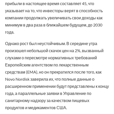
прибыли в настоящее время составляет 45, что
указывает на то, что инвесторы верят в способность
компании продолжать увеличивать свои доходы как
минимум в два раза в ближайшем будущем, до 2030
года.
Однако рост был неустойчивым. В середине утра
произошел небольшой скачок цен на 2%, вызванный
слухами о пересмотре нормативных требований
Европейским агентством по лекарственным
средствам (EMA), но он прекратился после того, как
Novo Nordisk заверила их, что полные данные о
расширенном применении будут представлены к концу
года, а параллельные заявки в Управление по
санитарному надзору за качеством пищевых
продуктов и медикаментов США.