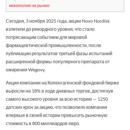
монополия на рынке
Сегодня, 3 ноября 2025 года, акции Novo Nordisk
взлетели до рекордного уровня, что стало
потрясающим событием для мировой
фармацевтической промышленности, после
публикации результатов третьей фазы испытаний
расширенной формы популярного препарата от
ожирения Wegovy.
Акции компании на Копенгагенской фондовой бирже
выросли на 18% в ходе дневных торгов, достигнув
самого высокого уровня за всю историю — 1250
датских крон за акцию, что позволило компании
впервые в своей истории превысить рыночную
стоимость в 800 миллиардов евро.