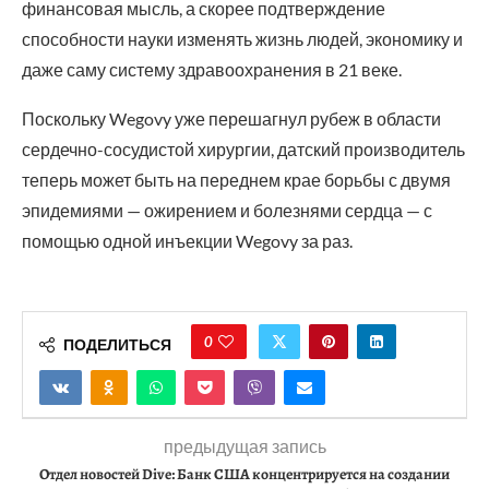
финансовая мысль, а скорее подтверждение
способности науки изменять жизнь людей, экономику и
даже саму систему здравоохранения в 21 веке.
Поскольку Wegovy уже перешагнул рубеж в области
сердечно-сосудистой хирургии, датский производитель
теперь может быть на переднем крае борьбы с двумя
эпидемиями — ожирением и болезнями сердца — с
помощью одной инъекции Wegovy за раз.
0
ПОДЕЛИТЬСЯ
предыдущая запись
Отдел новостей Dive: Банк США концентрируется на создании