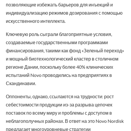
позволяющие избежать барьеров для инъекций и
индивидуализацию режимов дозирования с помощью
искусственного интеллекта.
Ключевую роль сыграли благоприятные условия,
создаваемые государственными программами
финансирования, такими как фонд «Зеленый переход»
и мощный биотехнологический кластер в столичном
регионе Дании, поскольку более 40% клинических
испытаний Novo проводились на предприятиях в
Скандинавии.
Оппоненты, однако, ссылаются на трудности: рост
себестоимости продукции из-за разрыва цепочек
поставок по всему миру и проблемы с доступом в
неблагополучных районах. В ответ на это Novo Nordisk
предлагает многоуровневые стратегии