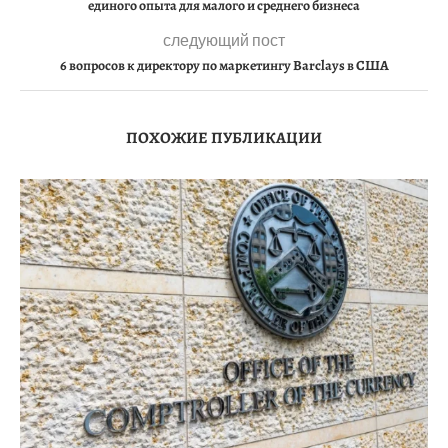
единого опыта для малого и среднего бизнеса
следующий пост
6 вопросов к директору по маркетингу Barclays в США
ПОХОЖИЕ ПУБЛИКАЦИИ