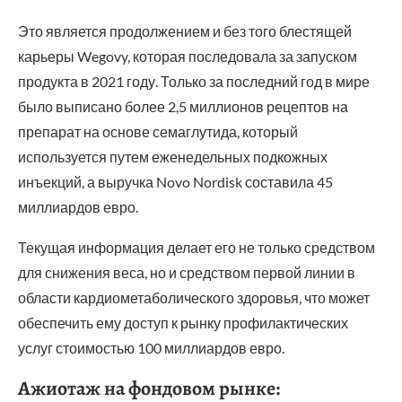
Это является продолжением и без того блестящей
карьеры Wegovy, которая последовала за запуском
продукта в 2021 году. Только за последний год в мире
было выписано более 2,5 миллионов рецептов на
препарат на основе семаглутида, который
используется путем еженедельных подкожных
инъекций, а выручка Novo Nordisk составила 45
миллиардов евро.
Текущая информация делает его не только средством
для снижения веса, но и средством первой линии в
области кардиометаболического здоровья, что может
обеспечить ему доступ к рынку профилактических
услуг стоимостью 100 миллиардов евро.
Ажиотаж на фондовом рынке: