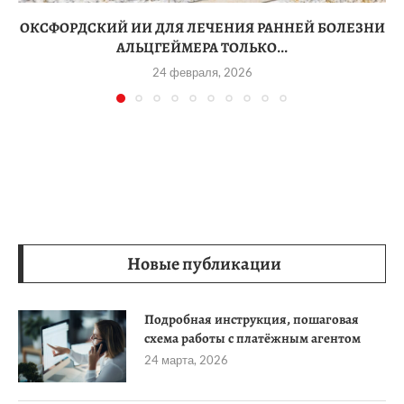
ОКСФОРДСКИЙ ИИ ДЛЯ ЛЕЧЕНИЯ РАННЕЙ БОЛЕЗНИ
АЛЬЦГЕЙМЕРА ТОЛЬКО...
24 февраля, 2026
Новые публикации
Подробная инструкция, пошаговая
схема работы с платёжным агентом
24 марта, 2026