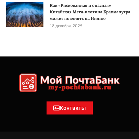
Как «Рискованная и опасная»
Китайская Мега-плотина Брахмапутра
может повлиять на Индию
18 декабря, 2025
Контакты