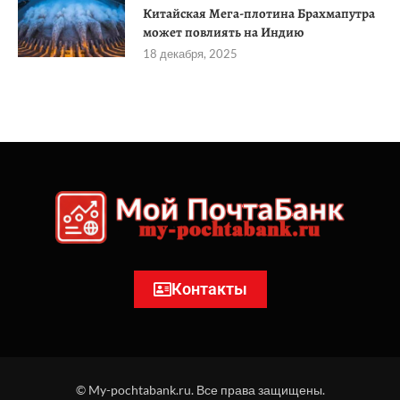
Китайская Мега-плотина Брахмапутра
может повлиять на Индию
18 декабря, 2025
Контакты
© My-pochtabank.ru. Все права защищены.