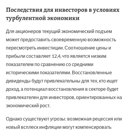
Последствия для инвесторов в условиях
турбулентной экономики
Для акционеров текущий экономический подъем
может предоставить своевременную возможность
пересмотреть инвестиции. Соотношение цены и
прибыли составляет 12,4, что является низким
показателем по сравнению со средними
историческими показателями. Восстановленные
дивиденды будут привлекательны для тех, кто ищет
доход, а потенциал восстановления в секторе будет
привлекателен для инвесторов, ориентированных на
экономический рост.
Однако существуют угрозы: возможная рецессия или
новый всплеск инфляции могут компенсировать