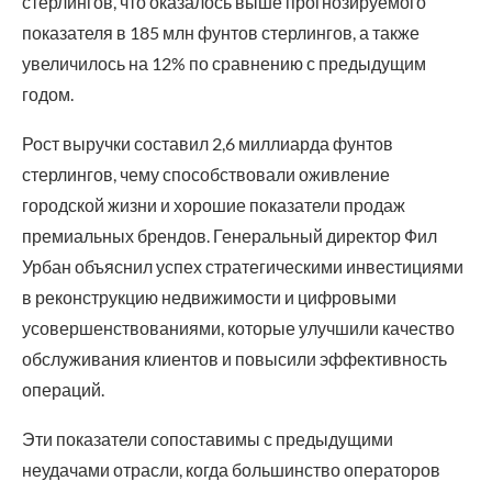
стерлингов, что оказалось выше прогнозируемого
показателя в 185 млн фунтов стерлингов, а также
увеличилось на 12% по сравнению с предыдущим
годом.
Рост выручки составил 2,6 миллиарда фунтов
стерлингов, чему способствовали оживление
городской жизни и хорошие показатели продаж
премиальных брендов. Генеральный директор Фил
Урбан объяснил успех стратегическими инвестициями
в реконструкцию недвижимости и цифровыми
усовершенствованиями, которые улучшили качество
обслуживания клиентов и повысили эффективность
операций.
Эти показатели сопоставимы с предыдущими
неудачами отрасли, когда большинство операторов