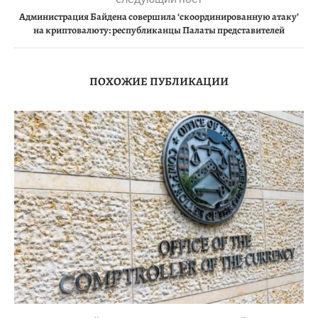
Администрация Байдена совершила ‘скоординированную атаку’
на криптовалюту: республиканцы Палаты представителей
ПОХОЖИЕ ПУБЛИКАЦИИ