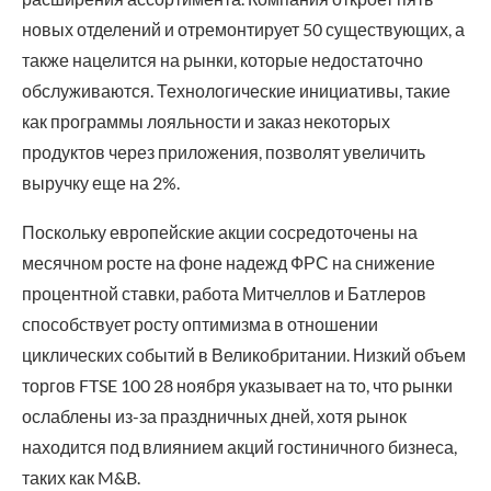
новых отделений и отремонтирует 50 существующих, а
также нацелится на рынки, которые недостаточно
обслуживаются. Технологические инициативы, такие
как программы лояльности и заказ некоторых
продуктов через приложения, позволят увеличить
выручку еще на 2%.
Поскольку европейские акции сосредоточены на
месячном росте на фоне надежд ФРС на снижение
процентной ставки, работа Митчеллов и Батлеров
способствует росту оптимизма в отношении
циклических событий в Великобритании. Низкий объем
торгов FTSE 100 28 ноября указывает на то, что рынки
ослаблены из-за праздничных дней, хотя рынок
находится под влиянием акций гостиничного бизнеса,
таких как M&B.