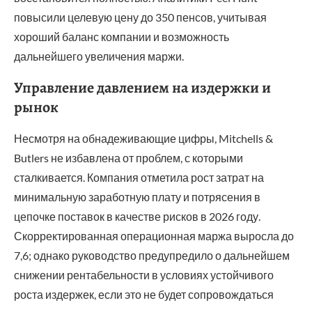
повысили целевую цену до 350 пенсов, учитывая
хороший баланс компании и возможность
дальнейшего увеличения маржи.
Управление давлением на издержки и
рынок
Несмотря на обнадеживающие цифры, Mitchells &
Butlers не избавлена от проблем, с которыми
сталкивается. Компания отметила рост затрат на
минимальную заработную плату и потрясения в
цепочке поставок в качестве рисков в 2026 году.
Скорректированная операционная маржа выросла до
7,6; однако руководство предупредило о дальнейшем
снижении рентабельности в условиях устойчивого
роста издержек, если это не будет сопровождаться