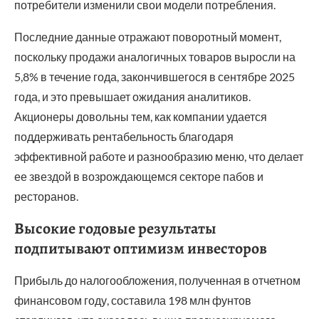
потребители изменили свои модели потребления.
Последние данные отражают поворотный момент,
поскольку продажи аналогичных товаров выросли на
5,8% в течение года, закончившегося в сентябре 2025
года, и это превышает ожидания аналитиков.
Акционеры довольны тем, как компании удается
поддерживать рентабельность благодаря
эффективной работе и разнообразию меню, что делает
ее звездой в возрождающемся секторе пабов и
ресторанов.
Высокие годовые результаты
подпитывают оптимизм инвесторов
Прибыль до налогообложения, полученная в отчетном
финансовом году, составила 198 млн фунтов