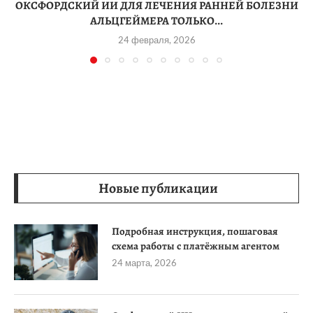
ОКСФОРДСКИЙ ИИ ДЛЯ ЛЕЧЕНИЯ РАННЕЙ БОЛЕЗНИ
АЛЬЦГЕЙМЕРА ТОЛЬКО...
24 февраля, 2026
Новые публикации
Подробная инструкция, пошаговая
схема работы с платёжным агентом
24 марта, 2026