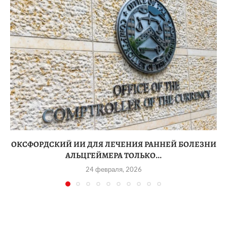
ОКСФОРДСКИЙ ИИ ДЛЯ ЛЕЧЕНИЯ РАННЕЙ БОЛЕЗНИ
АЛЬЦГЕЙМЕРА ТОЛЬКО...
24 февраля, 2026