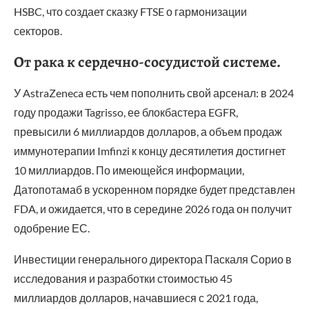
HSBC, что создает сказку FTSE о гармонизации
секторов.
От рака к сердечно-сосудистой системе.
У AstraZeneca есть чем пополнить свой арсенал: в 2024
году продажи Tagrisso, ее блокбастера EGFR,
превысили 6 миллиардов долларов, а объем продаж
иммунотерапии Imfinzi к концу десятилетия достигнет
10 миллиардов. По имеющейся информации,
Датопотамаб в ускоренном порядке будет представлен
FDA, и ожидается, что в середине 2026 года он получит
одобрение ЕС.
Инвестиции генерального директора Паскаля Сорио в
исследования и разработки стоимостью 45
миллиардов долларов, начавшиеся с 2021 года,