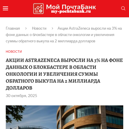
Главная
Новости
Акции AstraZeneca выросли на 3% на
фоне данных о блокбастере в области онкологии и увеличения
суммы обратного выкупа на 2 миллиарда долларов
НОВОСТИ
АКЦИИ ASTRAZENECA ВЫРОСЛИ НА 3% НА ФОНЕ
ДАННЫХ О БЛОКБАСТЕРЕ В ОБЛАСТИ
ОНКОЛОГИИ И УВЕЛИЧЕНИЯ СУММЫ
ОБРАТНОГО ВЫКУПА НА 2 МИЛЛИАРДА
ДОЛЛАРОВ
30 октября, 2025