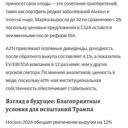
приносят свои плоды — это сочетание приобретений,
таких как портфель редких заболеваний Alexion и
internal magic. Маржа выросла до 32 по сравнению с 28,
поскольку ценовые предложения в США остаются
неизменными после реформ IRA.
AZN привлекает огромные дивиденды, доходность
после обратного выкупа составляет 4,1%, а показатель
EV/EBITDA компании в 12 раз ниже, чем у других
игроков сектора. По мнению аналитиков, ценность в
моде, поскольку 60%-ная институциональная
собственность обеспечивает стабильность.
Взгляд в будущее: Благоприятные
условия для испытаний Трампа
Horizon 2026 обещает увеличение выручки на 12%