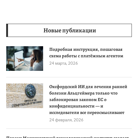
Новые публикации
Подробная инструкция, пошаговая
схема работы с платёжным агентом
24 марта, 2026
Оксфордский ИИ для лечения ранней
болезни Альцгеймера только что
заблокирован законом ЕС о
конфиденциальности — и
исследователи все переосмысливают
24 февраля, 2026