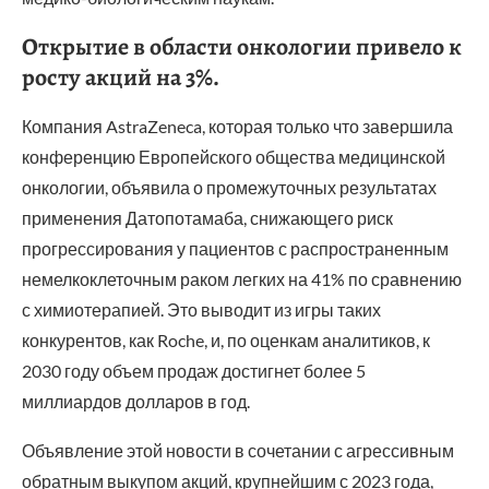
Открытие в области онкологии привело к
росту акций на 3%.
Компания AstraZeneca, которая только что завершила
конференцию Европейского общества медицинской
онкологии, объявила о промежуточных результатах
применения Датопотамаба, снижающего риск
прогрессирования у пациентов с распространенным
немелкоклеточным раком легких на 41% по сравнению
с химиотерапией. Это выводит из игры таких
конкурентов, как Roche, и, по оценкам аналитиков, к
2030 году объем продаж достигнет более 5
миллиардов долларов в год.
Объявление этой новости в сочетании с агрессивным
обратным выкупом акций, крупнейшим с 2023 года,