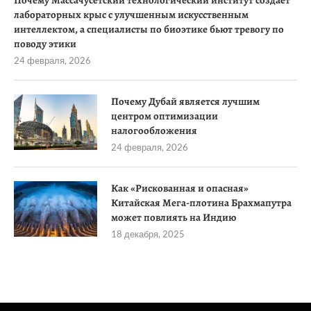
Почему Массачусетский технологический институт создает
лабораторных крыс с улучшенным искусственным
интеллектом, а специалисты по биоэтике бьют тревогу по
поводу этики
24 февраля, 2026
Почему Дубай является лучшим
центром оптимизации
налогообложения
24 февраля, 2026
Как «Рискованная и опасная»
Китайская Мега-плотина Брахмапутра
может повлиять на Индию
18 декабря, 2025